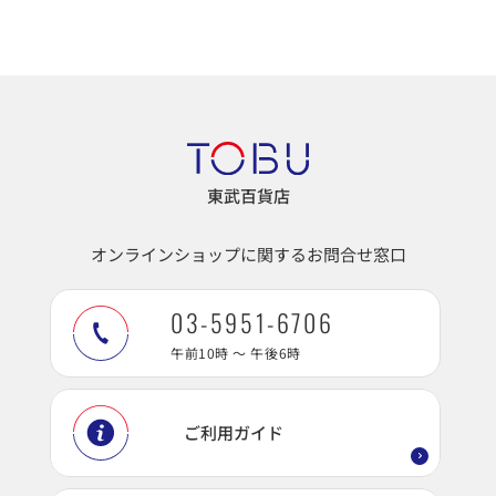
東武百貨店
オンラインショップに関するお問合せ窓口
03-5951-6706
午前10時 ～ 午後6時
ご利用ガイド