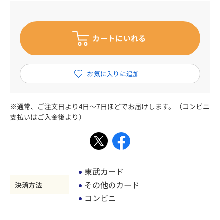
※通常、ご注文日より4日～7日ほどでお届けします。（コンビニ
支払いはご入金後より）
東武カード
その他のカード
決済方法
コンビニ