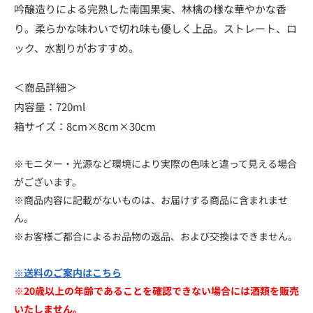
吟醸造りによる完熟した南国果実、林檎の様な華やかな香
り。柔らかな味わいで切れ味も優しく上品。ストレート、ロ
ック、水割りがおすすめ。
＜商品詳細＞
内容量：720ml
箱サイズ：8cm×8cm×30cm
※モニター・光源など環境により実際の色味と違って見える場合
がございます。
※商品内容に記載がないものは、お届けする商品に含まれませ
ん。
※お客様ご都合によるお品物の返品、および交換はできません。
※送料のご案内はこちら
※20歳以上の年齢であることを確認できない場合には酒類を販売
いたしません。