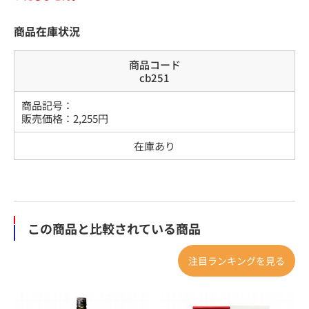
商品在庫状況
商品コード
cb251
商品記号：
販売価格：
2,255
円
在庫あり
この商品と比較されている商品
注目ランキングを見る