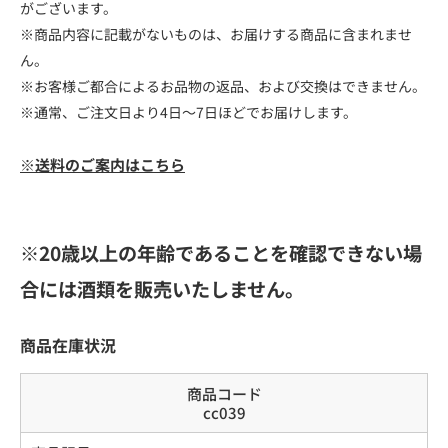
がございます。
※商品内容に記載がないものは、お届けする商品に含まれませ
ん。
※お客様ご都合によるお品物の返品、および交換はできません。
※通常、ご注文日より4日～7日ほどでお届けします。
※送料のご案内はこちら
※20歳以上の年齢であることを確認できない場
合には酒類を販売いたしません。
商品在庫状況
商品コード
cc039