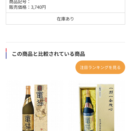
商品記号：
販売価格：
3,740
円
在庫あり
この商品と比較されている商品
注目ランキングを見る