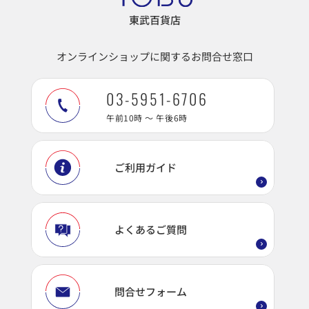
東武百貨店
オンラインショップに関するお問合せ窓口
03-5951-6706
午前10時 ～ 午後6時
ご利用ガイド
よくあるご質問
問合せフォーム