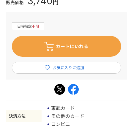
3,740
円
販売価格
東武カード
その他のカード
決済方法
コンビニ