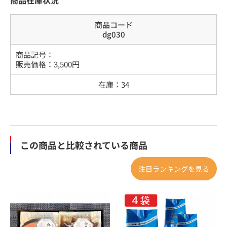
商品コード
dg030
商品記号：
販売価格：
3,500
円
在庫：
34
この商品と比較されている商品
注目ランキングを見る