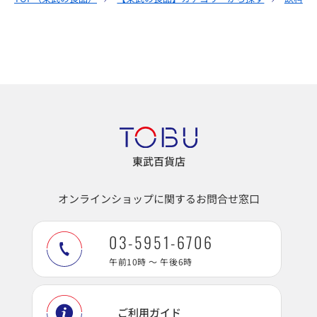
東武百貨店
オンラインショップに関するお問合せ窓口
03-5951-6706
午前10時 ～ 午後6時
ご利用ガイド