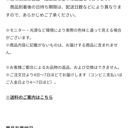
商品到着後の日持ち期限は、配送日数などにより異なりま
すので、あらかじめご了承ください。
※モニター・光源など環境により実際の色味と違って見える場合
がございます。
※商品内容に記載がないものは、お届けする商品に含まれませ
ん。
※お客様ご都合によるお品物の返品、および交換はできません。
※ご注文日より4日～7日ほどでお届けします（コンビニ支払いは
ご入金日より4～7日ほど）。
※送料のご案内はこちら
商品在庫状況