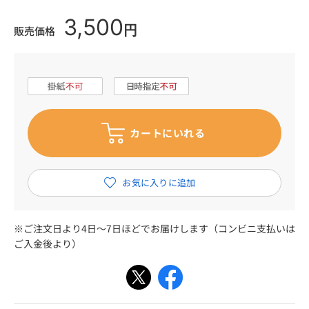
3,500
円
販売価格
※ご注文日より4日～7日ほどでお届けします（コンビニ支払いは
ご入金後より）