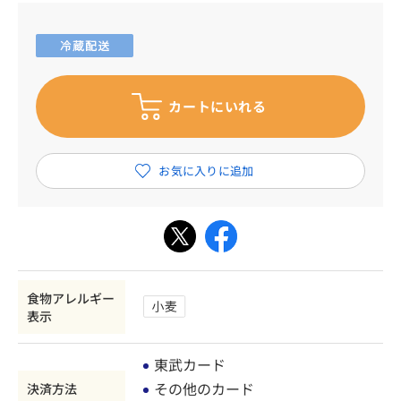
食物アレルギー
表示
東武カード
その他のカード
決済方法