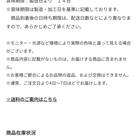
賞味期限：製造日より １４日
※賞味期限は製造・加工日を基準に記載しております。
商品到着後の日持ち期限は、配送日数などにより異なりま
すので、あらかじめご了承ください。
※モニター・光源など環境により実際の色味と違って見える場合
がございます。
※商品内容に記載がないものは、お届けする商品に含まれませ
ん。
※お客様ご都合によるお品物の返品、および交換はできません。
※通常、ご注文日より4日～7日ほどでお届けします。
※送料のご案内はこちら
商品在庫状況