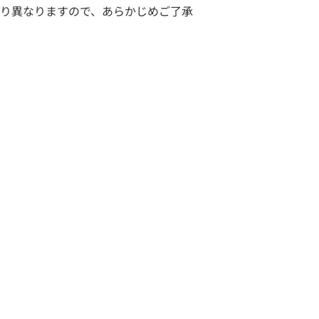
り異なりますので、あらかじめご了承