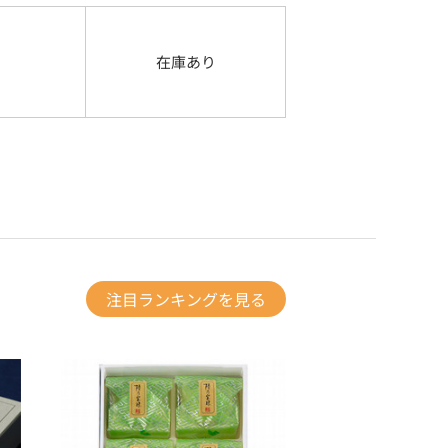
在庫あり
注目ランキングを見る