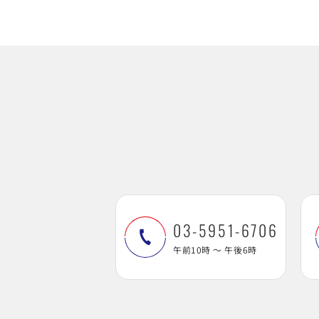
03-5951-6706
午前10時 ～ 午後6時