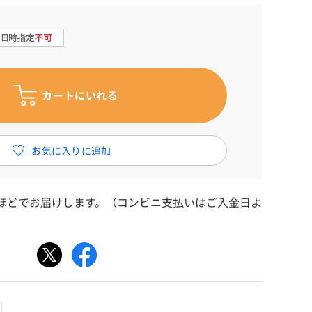
日ほどでお届けします。（コンビニ支払いはご入金日よ