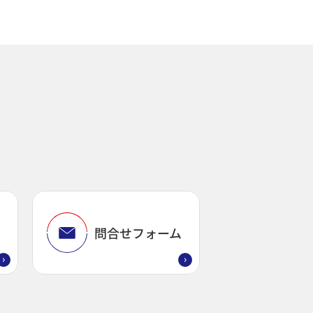
問
問合せフォーム