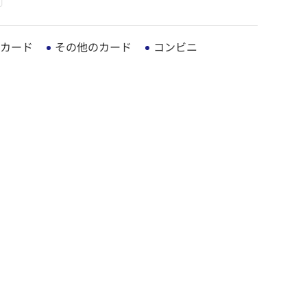
カード
その他のカード
コンビニ