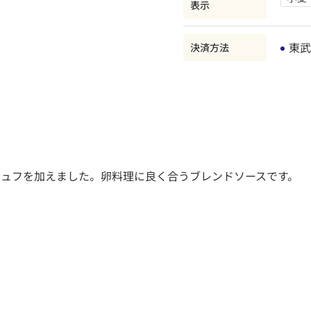
表示
東武
決済方法
リュフを加えました。卵料理に良く合うブレンドソースです。