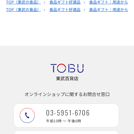
TOP（
東武の食品
）
食品ギフト好適品
食品ギフト｜用途から選
TOP（
東武の食品
）
食品ギフト好適品
食品ギフト｜用途から選
東武百貨店
オンラインショップに関するお問合せ窓口
03-5951-6706
午前10時 ～ 午後6時