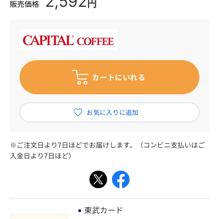
2,592
円
販売価格
※ご注文日より7日ほどでお届けします。（コンビニ支払いはご
入金日より7日ほど）
東武カード