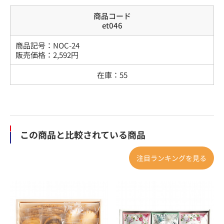
商品コード
et046
商品記号：
NOC-24
販売価格：
2,592
円
在庫：
55
この商品と比較されている商品
注目ランキングを見る