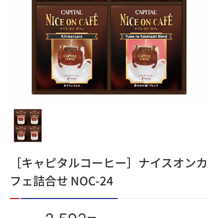
［キャピタルコーヒー］ナイスオンカ
フェ詰合せ NOC-24