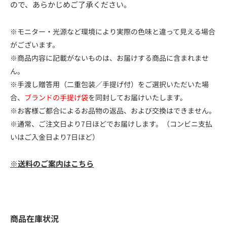
ので、あらかじめご了承ください。
※モニター・光源など環境により実際の色味と違って見える場合
がございます。
※商品内容に記載がないものは、お届けする商品に含まれませ
ん。
※手渡し贈答用（二重包装／手提げ付）をご選択いただいた場
合、
ブランドの手提げ袋
を同封してお届けいたします。
※お客様ご都合によるお品物の返品、および交換はできません。
※通常、ご注文日より7日ほどでお届けします。（コンビニ支払
いはご入金日より7日ほど）
※送料のご案内はこちら
商品在庫状況