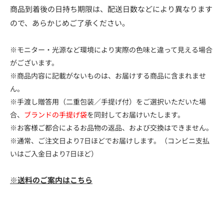
商品到着後の日持ち期限は、配送日数などにより異なります
ので、あらかじめご了承ください。
※モニター・光源など環境により実際の色味と違って見える場合
がございます。
※商品内容に記載がないものは、お届けする商品に含まれませ
ん。
※手渡し贈答用（二重包装／手提げ付）をご選択いただいた場
合、
ブランドの手提げ袋
を同封してお届けいたします。
※お客様ご都合によるお品物の返品、および交換はできません。
※通常、ご注文日より7日ほどでお届けします。（コンビニ支払
いはご入金日より7日ほど）
※送料のご案内はこちら