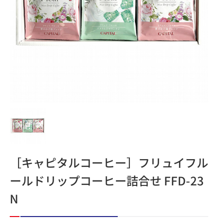
［キャピタルコーヒー］フリュイフル
ールドリップコーヒー詰合せ FFD-23
N