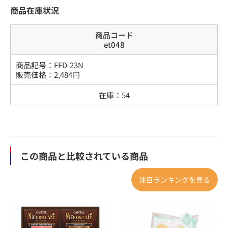
商品在庫状況
商品コード
et048
商品記号：
FFD-23N
販売価格：
2,484
円
在庫：
54
この商品と比較されている商品
注目ランキングを見る