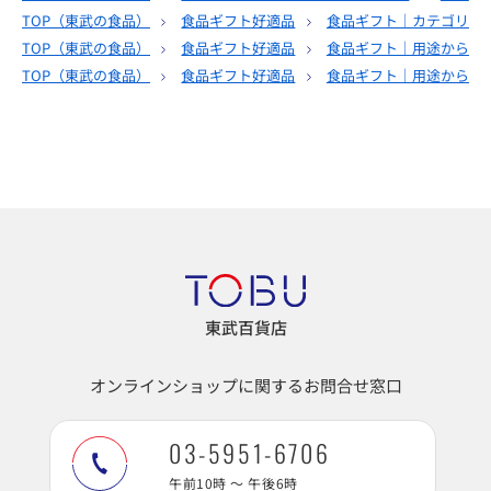
TOP（
東武の食品
）
食品ギフト好適品
食品ギフト｜カテゴリー
TOP（
東武の食品
）
食品ギフト好適品
食品ギフト｜用途から選
TOP（
東武の食品
）
食品ギフト好適品
食品ギフト｜用途から選
東武百貨店
オンラインショップに関するお問合せ窓口
03-5951-6706
午前10時 ～ 午後6時