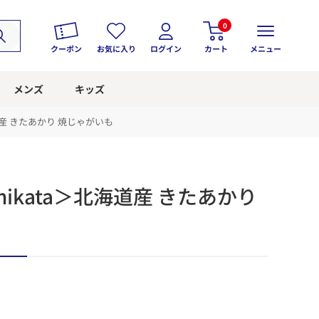
0
クーポン
お気に入り
ログイン
カート
メニュー
メンズ
キッズ
道産 きたあかり 焼じゃがいも
ikata＞北海道産 きたあかり