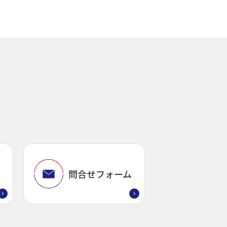
問
問合せフォーム