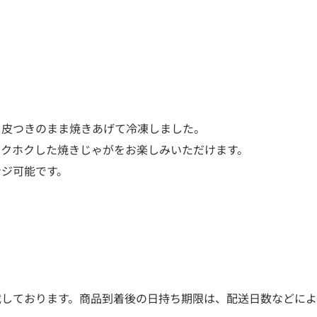
を皮つきのまま焼きあげて冷凍しました。
ホクホクした焼きじゃがをお楽しみいただけます。
ンジ可能です。
載しております。商品到着後の日持ち期限は、配送日数などによ