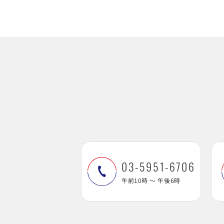
03-5951-6706
午前10時 ～ 午後6時