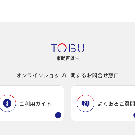
東武百貨店
オンラインショップに関するお問合せ窓口
ご利用ガイド
よくあるご質