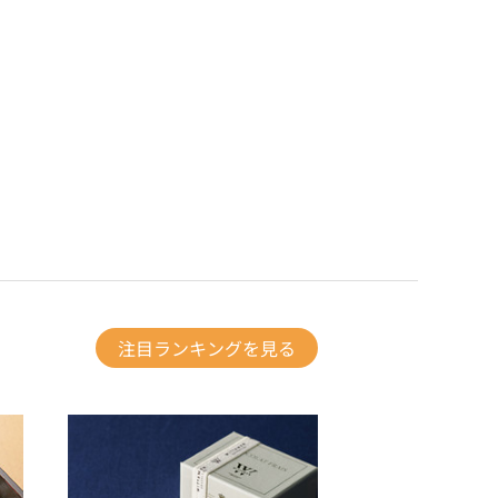
注目ランキングを見る