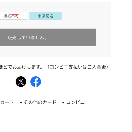
販売していません。
日ほどでお届けします。（コンビニ支払いはご入金後）
カード
その他のカード
コンビニ