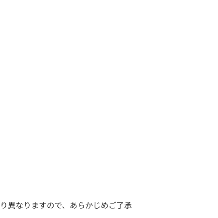
り異なりますので、あらかじめご了承