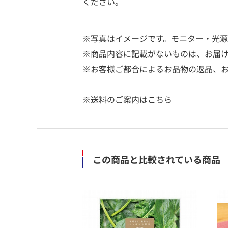
ください。
※写真はイメージです。モニター・光
※商品内容に記載がないものは、お届
※お客様ご都合によるお品物の返品、
※送料のご案内はこちら
この商品と比較されている商品