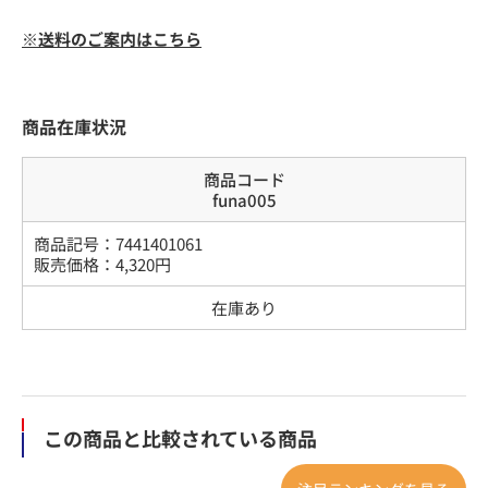
※送料のご案内はこちら
商品在庫状況
商品コード
funa005
商品記号：
7441401061
販売価格：
4,320
円
在庫あり
この商品と比較されている商品