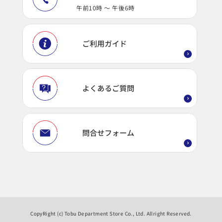
午前10時 ～ 午後6時
ご利用ガイド
よくあるご質問
問合せフォーム
CopyRight (c) Tobu Department Store Co., Ltd. Allright Reserved.