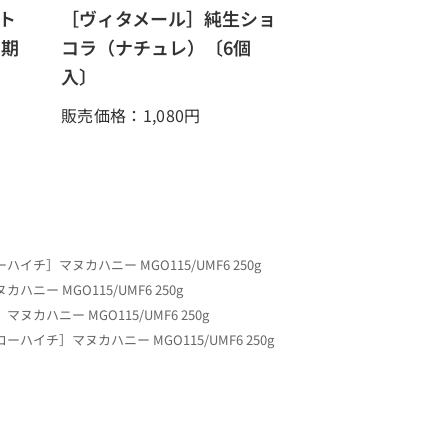
ト
［ヴィタメール］純生ショ
[期
コラ（ナチュレ）〔6個
入〕
販売価格：1,080
円
ハイチ］マヌカハニー MGO115/UMF6 250g
ニー MGO115/UMF6 250g
カハニー MGO115/UMF6 250g
ーハイチ］マヌカハニー MGO115/UMF6 250g