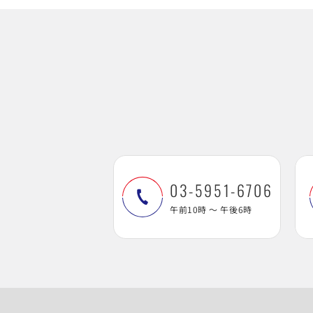
03-5951-6706
午前10時 ～ 午後6時