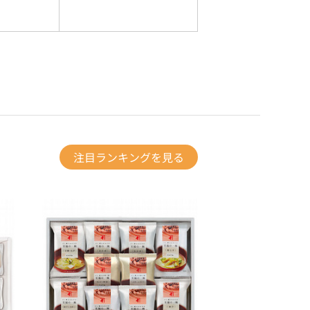
注目ランキングを見る