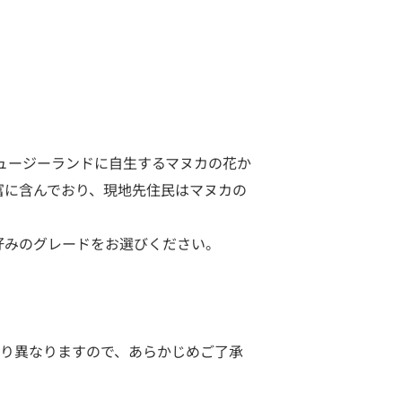
ュージーランドに自生するマヌカの花か
富に含んでおり、現地先住民はマヌカの
好みのグレードをお選びください。
り異なりますので、あらかじめご了承