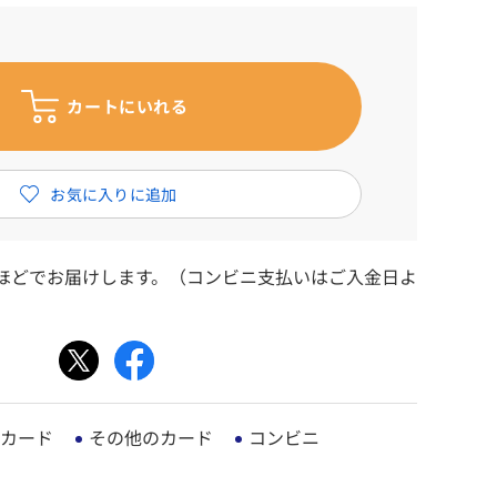
日ほどでお届けします。（コンビニ支払いはご入金日よ
カード
その他のカード
コンビニ