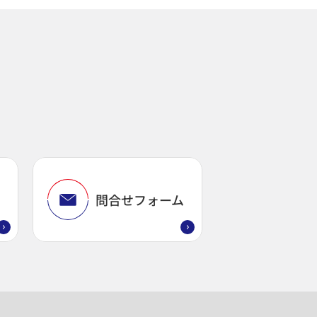
問
問合せフォーム