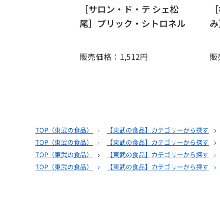
［サロン・ド・テ シェ松
［
尾］ブリック・シトロネル
み
販売価格：1,512
円
販
TOP（
東武の食品
）
【東武の食品】カテゴリーから探す
TOP（
東武の食品
）
【東武の食品】カテゴリーから探す
TOP（
東武の食品
）
【東武の食品】カテゴリーから探す
TOP（
東武の食品
）
【東武の食品】カテゴリーから探す