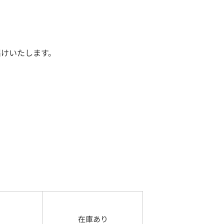
届けいたします。
在庫あり