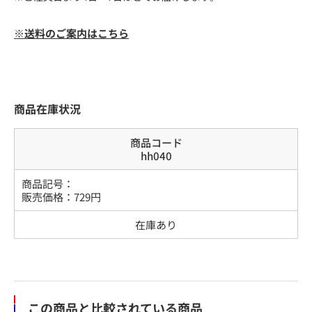
※送料のご案内はこちら
商品在庫状況
商品コード
hh040
商品記号：
販売価格：
729
円
在庫あり
この商品と比較されている商品