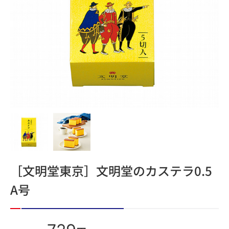
［文明堂東京］文明堂のカステラ0.5
A号