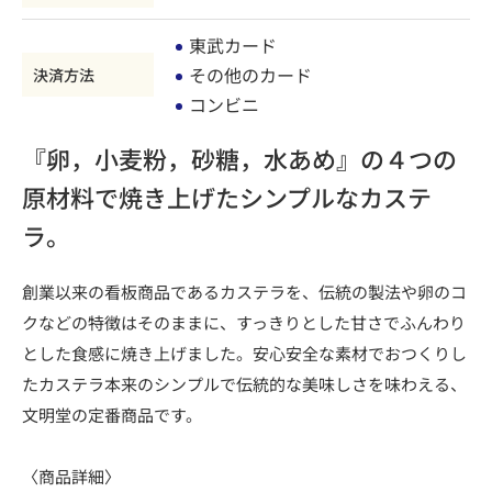
東武カード
その他のカード
決済方法
コンビニ
『卵，小麦粉，砂糖，水あめ』の４つの
原材料で焼き上げたシンプルなカステ
ラ。
創業以来の看板商品であるカステラを、伝統の製法や卵のコ
クなどの特徴はそのままに、すっきりとした甘さでふんわり
とした食感に焼き上げました。安心安全な素材でおつくりし
たカステラ本来のシンプルで伝統的な美味しさを味わえる、
文明堂の定番商品です。
〈商品詳細〉