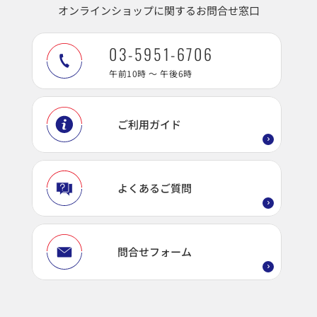
オンラインショップに関するお問合せ窓口
03-5951-6706
午前10時 ～ 午後6時
ご利用ガイド
よくあるご質問
問合せフォーム