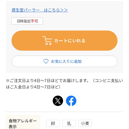
資生堂パーラー はこちら＞＞
※ご注文日より4日～7日ほどでお届けします。（コンビニ支払い
はご入金日より4日～7日ほど）
食物アレルギー
表示