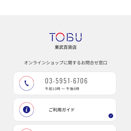
東武百貨店
オンラインショップに関するお問合せ窓口
03-5951-6706
午前10時 ～ 午後6時
ご利用ガイド