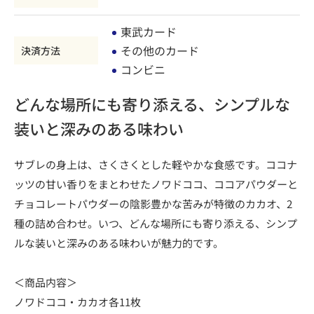
東武カード
その他のカード
決済方法
コンビニ
どんな場所にも寄り添える、シンプルな
装いと深みのある味わい
サブレの身上は、さくさくとした軽やかな食感です。ココナ
ッツの甘い香りをまとわせたノワドココ、ココアパウダーと
チョコレートパウダーの陰影豊かな苦みが特徴のカカオ、2
種の詰め合わせ。いつ、どんな場所にも寄り添える、シンプ
ルな装いと深みのある味わいが魅力的です。
＜商品内容＞
ノワドココ・カカオ各11枚