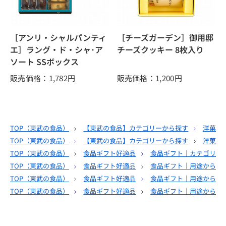
［アンリ・シャルパンティ
［チーズガーデン］御用邸
エ］ラング・ド・シャ･ア
チーズクッキー 8枚入り
ソート SSボックス
販売価格：1,782
円
販売価格：1,200
円
TOP（
東武の食品
）
【東武の食品】カテゴリーから探す
洋菓子
TOP（
東武の食品
）
【東武の食品】カテゴリーから探す
洋菓子
TOP（
東武の食品
）
食品ギフト好適品
食品ギフト｜カテゴリー
TOP（
東武の食品
）
食品ギフト好適品
食品ギフト｜用途から選
TOP（
東武の食品
）
食品ギフト好適品
食品ギフト｜用途から選
TOP（
東武の食品
）
食品ギフト好適品
食品ギフト｜用途から選