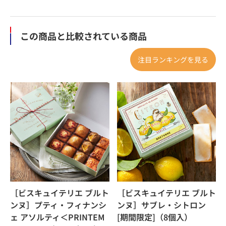
この商品と比較されている商品
注目ランキングを見る
［ビスキュイテリエ ブルト
［ビスキュイテリエ ブルト
ンヌ］プティ・フィナンシ
ンヌ］サブレ・シトロン
ェ アソルティ＜PRINTEM
[期間限定]（8個入）