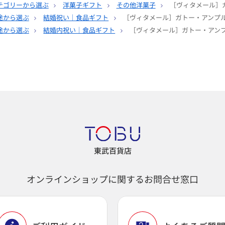
テゴリーから選ぶ
洋菓子ギフト
その他洋菓子
［ヴィタメール］
途から選ぶ
結婚祝い｜食品ギフト
［ヴィタメール］ガトー・アンプル
途から選ぶ
結婚内祝い｜食品ギフト
［ヴィタメール］ガトー・アンプ
東武百貨店
オンラインショップに関するお問合せ窓口