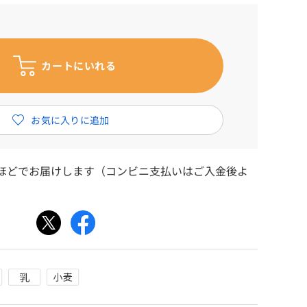
日ほどでお届けします（コンビニ支払いはご入金後よ