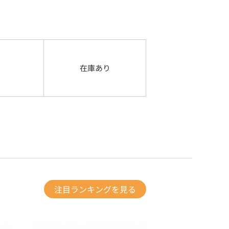
在庫あり
注目ランキングを見る