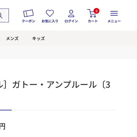
0
クーポン
お気に入り
ログイン
カート
メニュー
メンズ
キッズ
ル］ガトー・アンプルール〔3
円