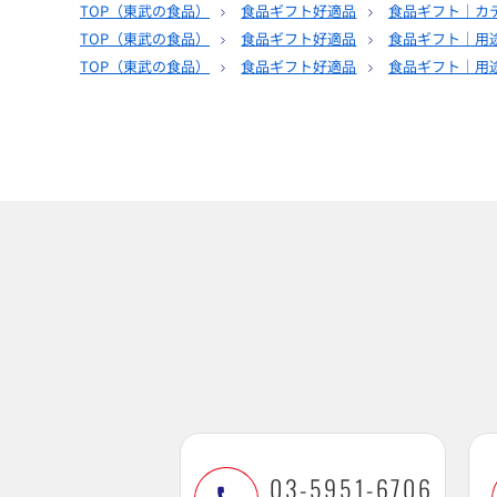
TOP（
東武の食品
）
食品ギフト好適品
食品ギフト｜カ
TOP（
東武の食品
）
食品ギフト好適品
食品ギフト｜用
TOP（
東武の食品
）
食品ギフト好適品
食品ギフト｜用
03-5951-6706