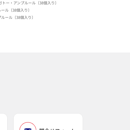
ガトー・アンプルール〔38個入り〕
ール〔38個入り〕
ルール〔38個入り〕