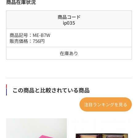
商品在庫状況
商品コード
ip035
商品記号：
ME-B7W
販売価格：
756
円
在庫あり
この商品と比較されている商品
注目ランキングを見る