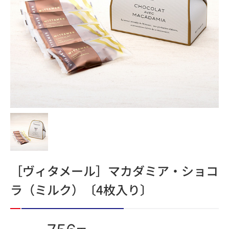
［ヴィタメール］マカダミア・ショコ
ラ（ミルク）〔4枚入り〕