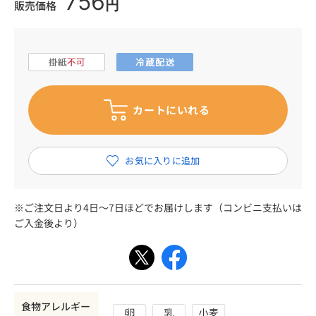
756
円
販売価格
※ご注文日より4日～7日ほどでお届けします（コンビニ支払いは
ご入金後より）
食物アレルギー