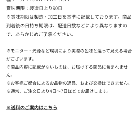
賞味期限：製造日より90日
※賞味期限は製造・加工日を基準に記載しております。商品
到着後の日持ち期限は、配送日数などにより異なりますの
で、あらかじめご了承ください。
※モニター・光源など環境により実際の色味と違って見える場合
がございます。
※商品内容に記載がないものは、お届けする商品に含まれませ
ん。
※お客様ご都合によるお品物の返品、および交換はできません。
※通常、ご注文日より4日～7日ほどでお届けします。
※送料のご案内はこちら