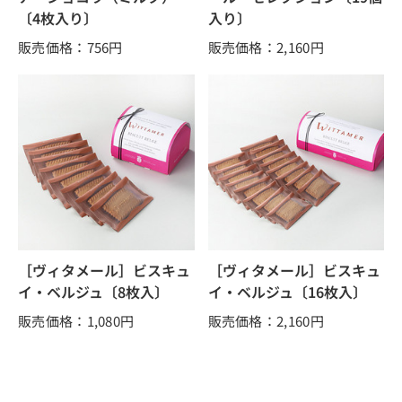
〔4枚入り〕
入り〕
販売価格：756
円
販売価格：2,160
円
［ヴィタメール］ビスキュ
［ヴィタメール］ビスキュ
イ・ベルジュ〔8枚入〕
イ・ベルジュ〔16枚入〕
販売価格：1,080
円
販売価格：2,160
円