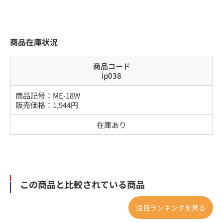
商品在庫状況
商品コード
ip038
商品記号：
ME-18W
販売価格：
1,944
円
在庫あり
この商品と比較されている商品
注目ランキングを見る