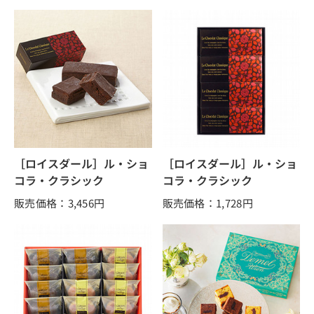
［ロイスダール］ル・ショ
［ロイスダール］ル・ショ
コラ・クラシック
コラ・クラシック
販売価格：3,456
円
販売価格：1,728
円