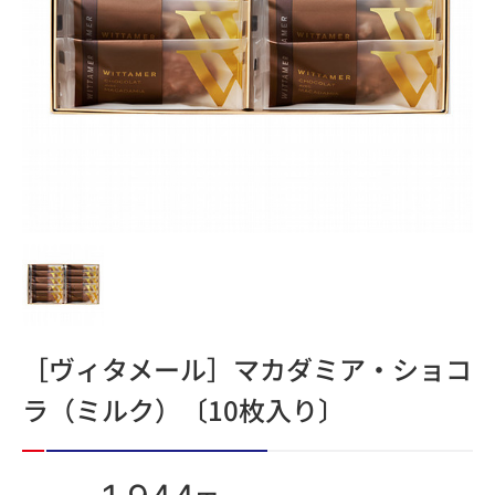
［ヴィタメール］マカダミア・ショコ
ラ（ミルク）〔10枚入り〕