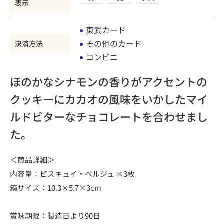
表示
東武カード
その他のカード
決済方法
コンビニ
ほのかなシナモンの香りがアクセントの
クッキーにカカオの風味をいかしたマイ
ルドビターなチョコレートを合わせまし
た。
＜商品詳細＞
内容量：ビスキュイ・ベルジュ ×3枚
箱サイズ：10.3×5.7×3cm
賞味期限：製造日より90日