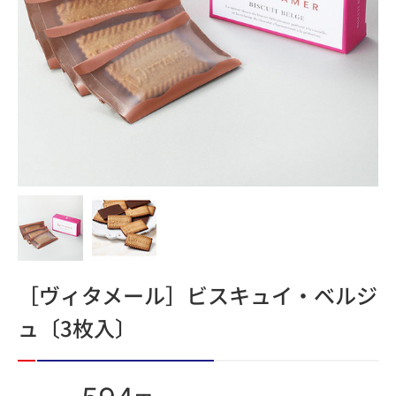
［ヴィタメール］ビスキュイ・ベルジ
ュ〔3枚入〕