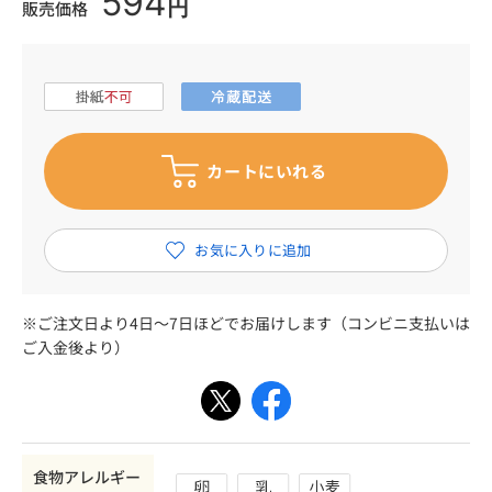
594
円
販売価格
※ご注文日より4日～7日ほどでお届けします（コンビニ支払いは
ご入金後より）
食物アレルギー