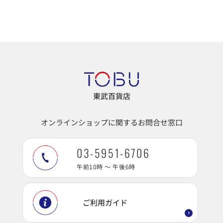
東武百貨店
オンラインショップに関するお問合せ窓口
03-5951-6706
午前10時 ～ 午後6時
ご利用ガイド