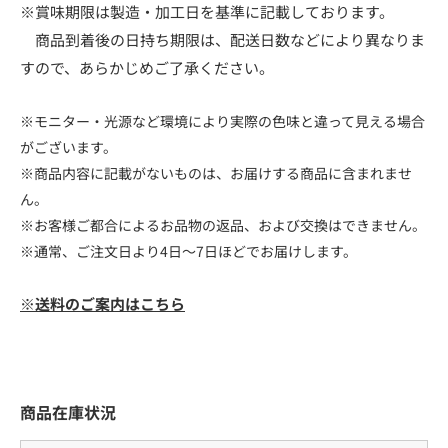
※賞味期限は製造・加工日を基準に記載しております。
商品到着後の日持ち期限は、配送日数などにより異なりま
すので、あらかじめご了承ください。
※モニター・光源など環境により実際の色味と違って見える場合
がございます。
※商品内容に記載がないものは、お届けする商品に含まれませ
ん。
※お客様ご都合によるお品物の返品、および交換はできません。
※通常、ご注文日より4日～7日ほどでお届けします。
※送料のご案内はこちら
商品在庫状況