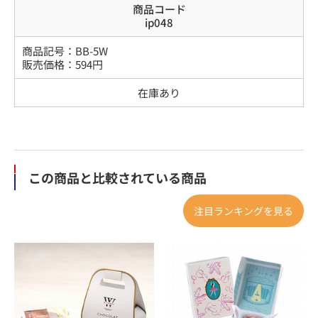
商品コード
ip048
商品記号：
BB-5W
販売価格：
594
円
在庫あり
この商品と比較されている商品
注目ランキングを見る