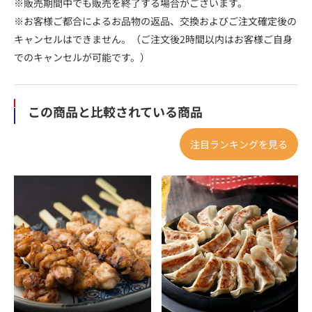
※販売期間中でも販売を終了する場合がございます。
※お客様ご都合によるお品物の返品、交換およびご注文確定後の
キャンセルはできません。（ご注文後2時間以内はお客様ご自身
でのキャンセルが可能です。）
この商品と比較されている商品
注目ランキングを見る