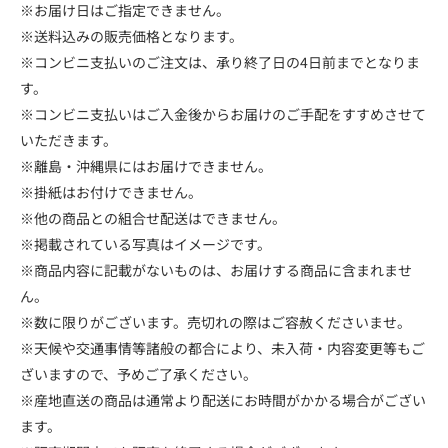
※お届け日はご指定できません。
※送料込みの販売価格となります。
※コンビニ支払いのご注文は、承り終了日の4日前までとなりま
す。
※コンビニ支払いはご入金後からお届けのご手配をすすめさせて
いただきます。
※離島・沖縄県にはお届けできません。
※掛紙はお付けできません。
※他の商品との組合せ配送はできません。
※掲載されている写真はイメージです。
※商品内容に記載がないものは、お届けする商品に含まれませ
ん。
※数に限りがございます。売切れの際はご容赦くださいませ。
※天候や交通事情等諸般の都合により、未入荷・内容変更等もご
ざいますので、予めご了承ください。
※産地直送の商品は通常より配送にお時間がかかる場合がござい
ます。