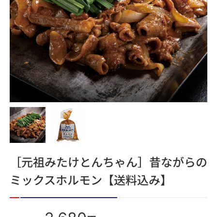
［元祖みたけとんちゃん］昔ながらの
ミックスホルモン【送料込み】