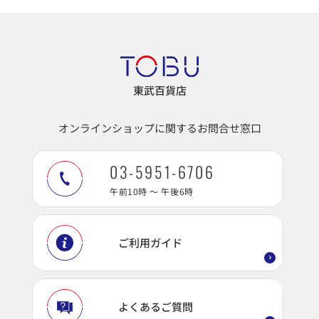
東武百貨店
オンラインショップに関するお問合せ窓口
03-5951-6706
午前10時 ～ 午後6時
ご利用ガイド
よくあるご質問