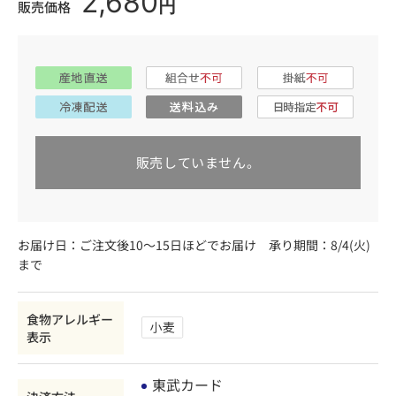
2,680
円
販売価格
販売していません。
お届け日：ご注文後10～15日ほどでお届け 承り期間：8/4(火)
まで
食物アレルギー
表示
東武カード