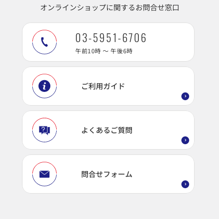
オンラインショップに関するお問合せ窓口
03-5951-6706
午前10時 ～ 午後6時
ご利用ガイド
よくあるご質問
問合せフォーム