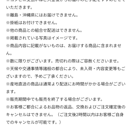
いただきます。
※離島・沖縄県にはお届けできません。
※掛紙はお付けできません。
※他の商品との組合せ配送はできません。
※掲載されている写真はイメージです。
※商品内容に記載がないものは、お届けする商品に含まれませ
ん。
※数に限りがございます。売切れの際はご容赦くださいませ。
※天候や交通事情等諸般の都合により、未入荷・内容変更等もご
ざいますので、予めご了承ください。
※産地直送の商品は通常より配送にお時間がかかる場合がござい
ます。
※販売期間中でも販売を終了する場合がございます。
※お客様ご都合によるお品物の返品、交換およびご注文確定後の
キャンセルはできません。（ご注文後2時間以内はお客様ご自身
でのキャンセルが可能です。）