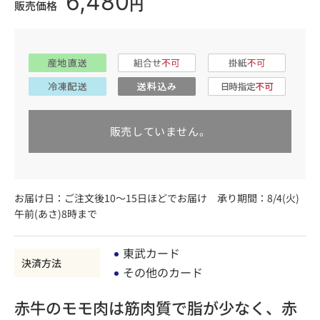
6,480
円
販売価格
販売していません。
お届け日：ご注文後10～15日ほどでお届け 承り期間：8/4(火)
午前(あさ)8時まで
東武カード
決済方法
その他のカード
赤牛のモモ肉は筋肉質で脂が少なく、赤