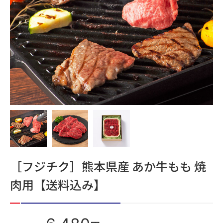
［フジチク］熊本県産 あか牛もも 焼
肉用【送料込み】