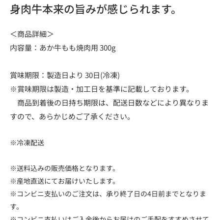
身肉牛本来の旨みが感じられます。
＜商品詳細＞
内容量：あか牛もも焼肉用 300g
賞味期限：製造日より 30日(冷凍)
※賞味期限は製造・加工日を基準に記載しております。
商品到着後の日持ち期限は、配送日数などにより異なりま
すので、あらかじめご了承ください。
※冷凍配送
※送料込みの販売価格となります。
※産地直送にてお届けいたします。
※コンビニ支払いのご注文は、承り終了日の4日前までとなりま
す。
※コンビニ支払いはご入金後からお届けのご手配をすすめさせて