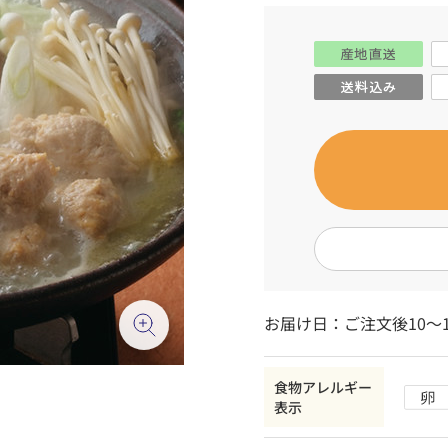
お届け日：ご注文後10～
食物アレルギー
表示