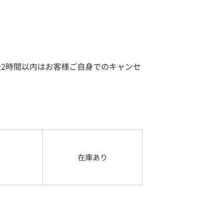
2時間以内はお客様ご自身でのキャンセ
在庫あり