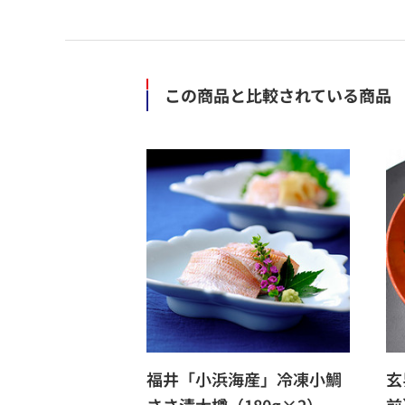
この商品と比較されている商品
福井「小浜海産」冷凍小鯛
玄