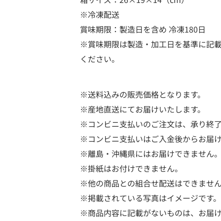
※冷凍配送
賞味期限：製造日を含め 冷凍180日
※賞味期限は製造・加工日を基準に記
ください。
※送料込みの販売価格となります。
※産地直送にてお届けいたします。
※コンビニ支払いのご注文は、承り終了
※コンビニ支払いはご入金後からお届
※離島・沖縄県にはお届けできません
※掛紙はお付けできません。
※他の商品との組合せ配送はできませ
※掲載されている写真はイメージです。
※商品内容に記載がないものは、お届