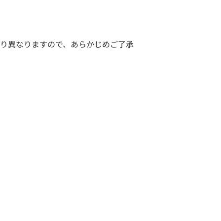
り異なりますので、あらかじめご了承