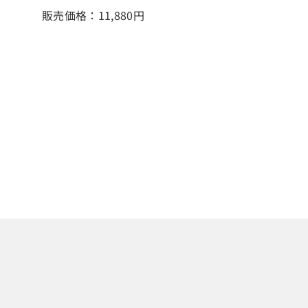
販売価格：11,880
円