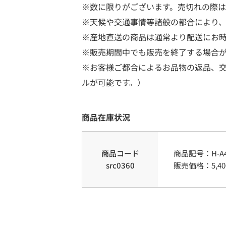
※数に限りがございます。売切れの際
※天候や交通事情等諸般の都合により
※産地直送の商品は通常より配送にお
※販売期間中でも販売を終了する場合
※お客様ご都合によるお品物の返品、
ルが可能です。）
商品在庫状況
商品コード
商品記号：
H-A
src0360
販売価格：
5,40