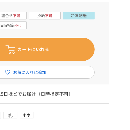
15日ほどでお届け（日時指定不可）