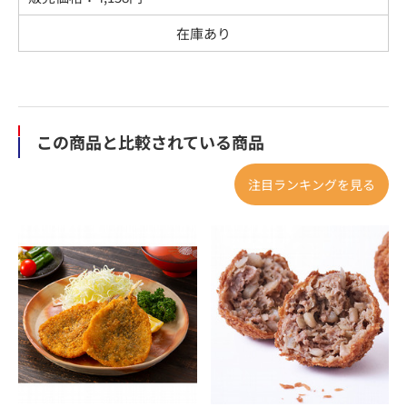
在庫あり
この商品と比較されている商品
注目ランキングを見る