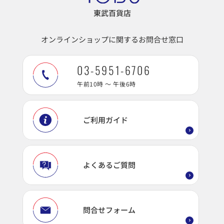
東武百貨店
オンラインショップに関するお問合せ窓口
03-5951-6706
午前10時 ～ 午後6時
ご利用ガイド
よくあるご質問
問合せフォーム