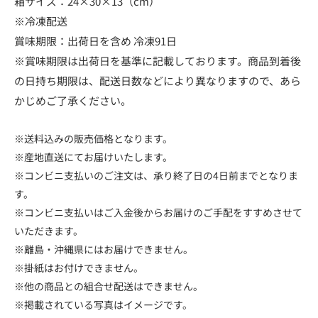
箱サイズ：24×30×13（cm）
※冷凍配送
賞味期限：出荷日を含め 冷凍91日
※賞味期限は出荷日を基準に記載しております。商品到着後
の日持ち期限は、配送日数などにより異なりますので、あら
かじめご了承ください。
※送料込みの販売価格となります。
※産地直送にてお届けいたします。
※コンビニ支払いのご注文は、承り終了日の4日前までとなりま
す。
※コンビニ支払いはご入金後からお届けのご手配をすすめさせて
いただきます。
※離島・沖縄県にはお届けできません。
※掛紙はお付けできません。
※他の商品との組合せ配送はできません。
※掲載されている写真はイメージです。