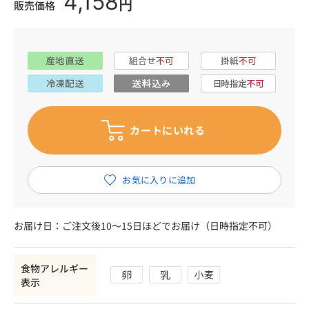
4,158
円
販売価格
お届け日：ご注文後10～15日ほどでお届け（日時指定不可）
食物アレルギー
表示