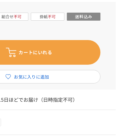
15日ほどでお届け（日時指定不可）