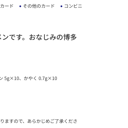
カード
その他のカード
コンビニ
メンです。おなじみの博多
5g×10、かやく 0.7g×10
りますので、あらかじめご了承くださ