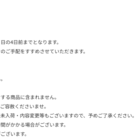
日の4日前までとなります。
けのご手配をすすめさせていただきます。
。
ん。
けする商品に含まれません。
はご容赦くださいませ。
、未入荷・内容変更等もございますので、予めご了承ください。
時間がかかる場合がございます。
がございます。