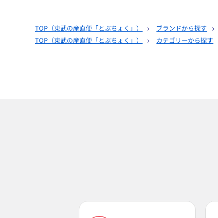
TOP（
東武の産直便「とぶちょく」
）
ブランドから探す
TOP（
東武の産直便「とぶちょく」
）
カテゴリーから探す