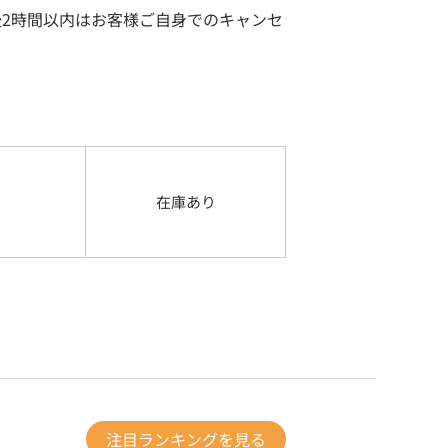
2時間以内はお客様ご自身でのキャンセ
在庫あり
注目ランキングを見る