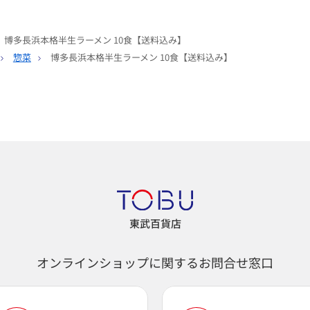
博多長浜本格半生ラーメン 10食【送料込み】
惣菜
博多長浜本格半生ラーメン 10食【送料込み】
東武百貨店
オンラインショップに関するお問合せ窓口