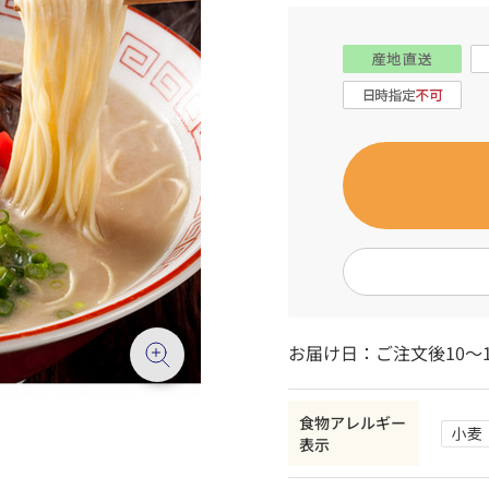
お届け日：ご注文後10～
食物アレルギー
表示