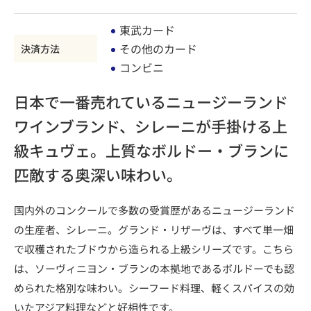
東武カード
その他のカード
決済方法
コンビニ
日本で一番売れているニュージーランド
ワインブランド、シレーニが手掛ける上
級キュヴェ。上質なボルドー・ブランに
匹敵する奥深い味わい。
国内外のコンクールで多数の受賞歴があるニュージーランド
の生産者、シレーニ。グランド・リザーヴは、すべて単一畑
で収穫されたブドウから造られる上級シリーズです。こちら
は、ソーヴィニヨン・ブランの本拠地であるボルドーでも認
められた格別な味わい。シーフード料理、軽くスパイスの効
いたアジア料理などと好相性です。