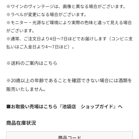
※ワインのヴィンテージは、画像と異なる場合がございます。
※ラベルが変更になる場合がございます。
※モニター・光源など環境により実際の色味と違って見える場合
がございます。
※通常、ご注文日より4日～7日ほどでお届けします（コンビニ支
払いはご入金日より4～7日ほど）。
※送料のご案内はこちら
※20歳以上の年齢であることを確認できない場合には酒類を
販売いたしません。
■お取扱い売場はこちら『池袋店 ショップガイド』へ
商品在庫状況
商品コード