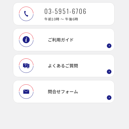
03-5951-6706
午前10時 ～ 午後6時
ご利用ガイド
よくあるご質問
問合せフォーム