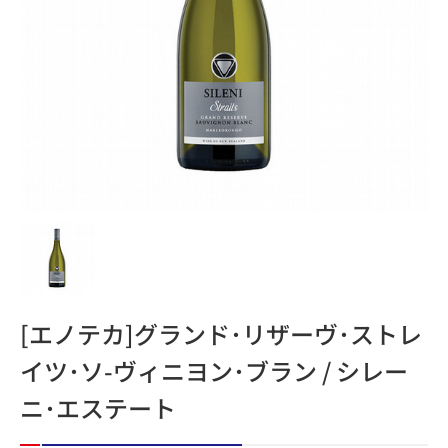
[エノテカ]グランド･リザーヴ･ストレ
イツ･ソ-ヴィニヨン･ブラン / シレー
ニ･エステート