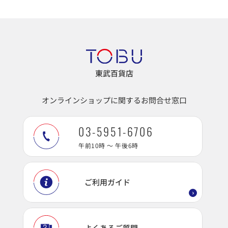
東武百貨店
オンラインショップに関するお問合せ窓口
03-5951-6706
午前10時 ～ 午後6時
ご利用ガイド
よくあるご質問