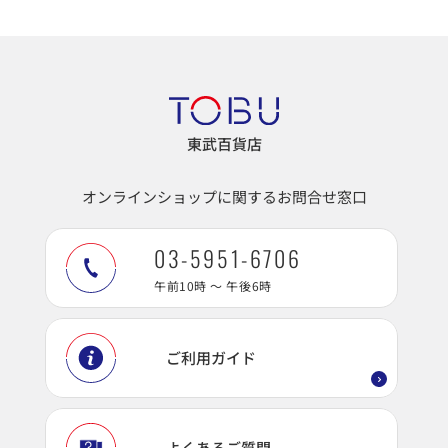
東武百貨店
オンラインショップに関するお問合せ窓口
03-5951-6706
午前10時 ～ 午後6時
ご利用ガイド
よくあるご質問