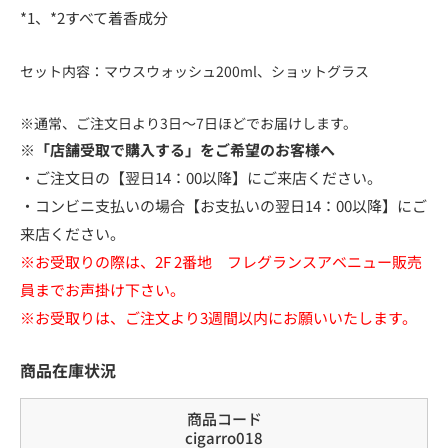
*1、*2すべて着香成分
セット内容：マウスウォッシュ200ml、ショットグラス
※通常、ご注文日より3日～7日ほどでお届けします。
※「店舗受取で購入する」をご希望のお客様へ
・ご注文日の【翌日14：00以降】にご来店ください。
・コンビニ支払いの場合【お支払いの翌日14：00以降】にご
来店ください。
※お受取りの際は、2F 2番地 フレグランスアベニュー販売
員までお声掛け下さい。
※お受取りは、ご注文より3週間以内にお願いいたします。
商品在庫状況
商品コード
cigarro018