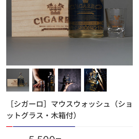
［シガーロ］マウスウォッシュ（ショ
ットグラス・木箱付）