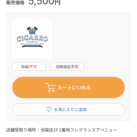
5,500
円
販売価格
店舗受取り場所：
池袋店2F 2番地フレグランスアベニュー