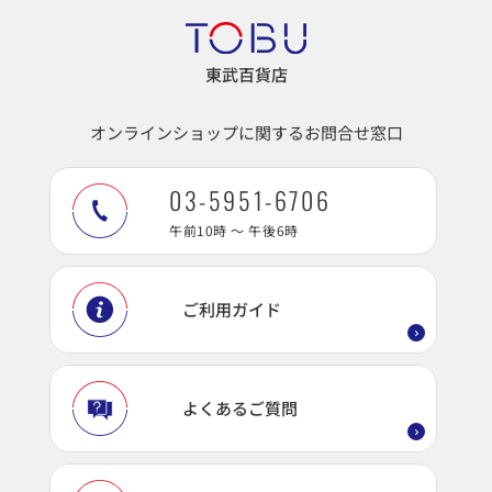
東武百貨店
オンラインショップに関するお問合せ窓口
03-5951-6706
午前10時 ～ 午後6時
ご利用ガイド
よくあるご質問