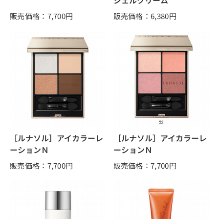
ジェルクリーム
販売価格：7,700
円
販売価格：6,380
円
［ルナソル］アイカラーレ
［ルナソル］アイカラーレ
ーションＮ
ーションＮ
販売価格：7,700
円
販売価格：7,700
円