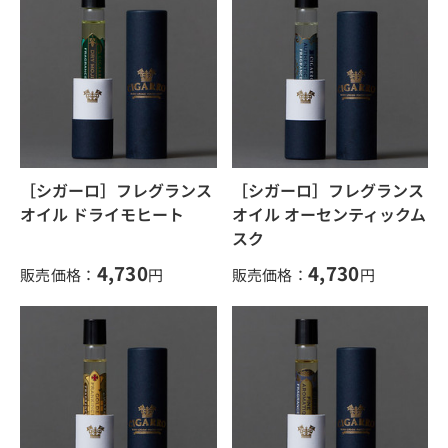
［シガーロ］フレグランス
［シガーロ］フレグランス
オイル ドライモヒート
オイル オーセンティックム
スク
4,730
4,730
販売価格：
円
販売価格：
円