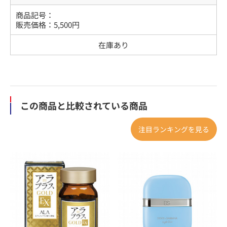
商品記号：
販売価格：
5,500
円
在庫あり
この商品と比較されている商品
注目ランキングを見る