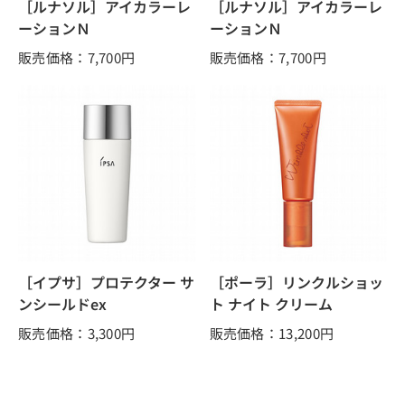
［ルナソル］アイカラーレ
［ルナソル］アイカラーレ
ーションＮ
ーションＮ
販売価格：7,700
円
販売価格：7,700
円
［イプサ］プロテクター サ
［ポーラ］リンクルショッ
ンシールドex
ト ナイト クリーム
販売価格：3,300
円
販売価格：13,200
円