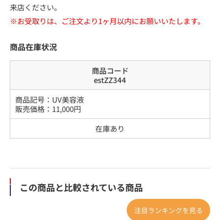
来店ください。
※お受取りは、ご注文より1ヶ月以内にお願いいたします。
商品在庫状況
商品コード
estZZ344
商品記号：
UV美容液
販売価格：
11,000
円
在庫あり
この商品と比較されている商品
注目ランキングを見る