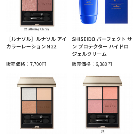
［ルナソル］ルナソル アイ
SHISEIDO パーフェクト サ
カラーレーションＮ22
ン プロテクター ハイドロ
ジェルクリーム
販売価格：7,700
円
販売価格：6,380
円