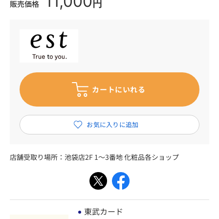
11,000
円
販売価格
店舗受取り場所：
池袋店2F 1～3番地 化粧品各ショップ
東武カード