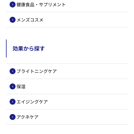
健康食品・サプリメント
メンズコスメ
効果から探す
ブライトニングケア
保湿
エイジングケア
アクネケア