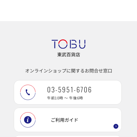
東武百貨店
オンラインショップに関するお問合せ窓口
03-5951-6706
午前10時 ～ 午後6時
ご利用ガイド