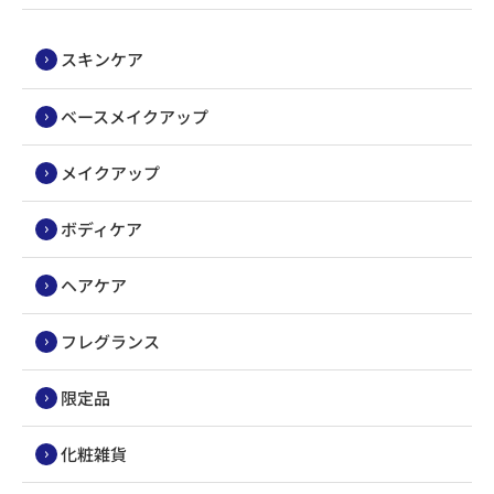
スキンケア
ベースメイクアップ
メイクアップ
ボディケア
ヘアケア
フレグランス
限定品
化粧雑貨