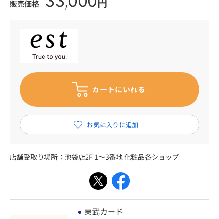
33,000
円
販売価格
店舗受取り場所：
池袋店2F 1～3番地 化粧品各ショップ
東武カード