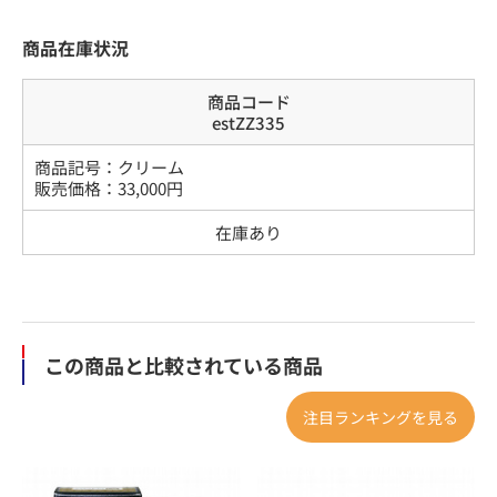
商品在庫状況
商品コード
estZZ335
商品記号：
クリーム
販売価格：
33,000
円
在庫あり
この商品と比較されている商品
注目ランキングを見る