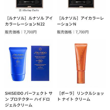
［ルナソル］ルナソル アイ
［ルナソル］アイカラーレ
カラーレーションＮ22
ーションＮ
販売価格：7,700
円
販売価格：7,700
円
SHISEIDO パーフェクト サ
［ポーラ］リンクルショッ
ン プロテクター ハイドロ
ト ナイト クリーム
ジェルクリーム