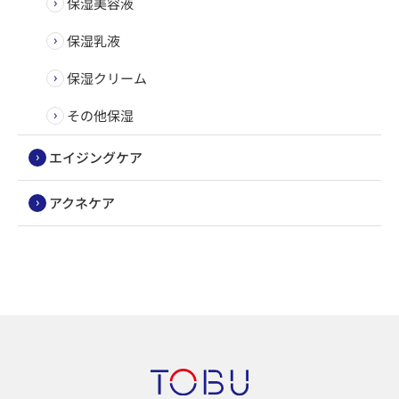
保湿美容液
保湿乳液
保湿クリーム
その他保湿
エイジングケア
アクネケア