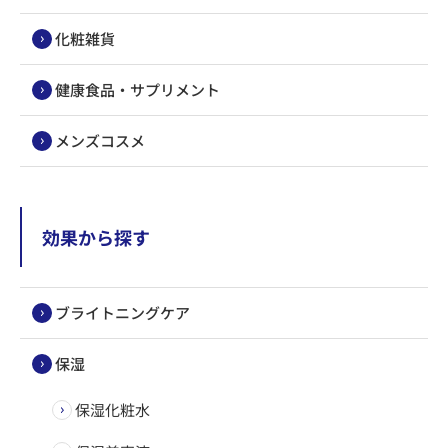
化粧雑貨
健康食品・サプリメント
メンズコスメ
効果から探す
ブライトニングケア
保湿
保湿化粧水