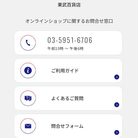
東武百貨店
オンラインショップに関するお問合せ窓口
03-5951-6706
午前10時 ～ 午後6時
ご利用ガイド
よくあるご質問
問合せフォーム