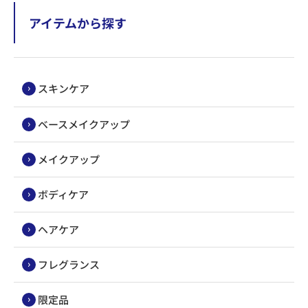
アイテムから探す
スキンケア
ベースメイクアップ
メイクアップ
ボディケア
ヘアケア
フレグランス
限定品