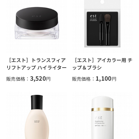
［エスト］トランスフィア
［エスト］アイカラー用 チ
リフトアップ ハイライター
ップ＆ブラシ
3,520
1,100
販売価格：
円
販売価格：
円