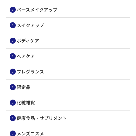
ベースメイクアップ
メイクアップ
ボディケア
ヘアケア
フレグランス
限定品
化粧雑貨
健康食品・サプリメント
メンズコスメ