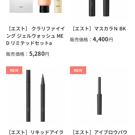
［エスト］ クラリファイイ
［エスト］マスカラＮ BK
ング ジェルウォッシュ ME
4,400
販売価格：
円
D リミテッドセットa
5,280
販売価格：
円
［エスト］リキッドアイラ
［エスト］アイブロウパウ