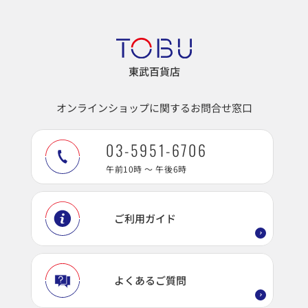
東武百貨店
オンラインショップに関するお問合せ窓口
03-5951-6706
午前10時 ～ 午後6時
ご利用ガイド
よくあるご質問