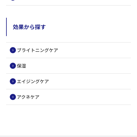
効果から探す
ブライトニングケア
保湿
エイジングケア
アクネケア