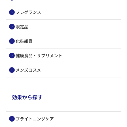
フレグランス
限定品
化粧雑貨
健康食品・サプリメント
メンズコスメ
効果から探す
ブライトニングケア