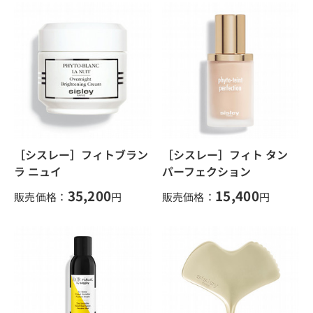
［シスレー］フィトブラン
［シスレー］フィト タン
ラ ニュイ
パーフェクション
35,200
15,400
販売価格：
円
販売価格：
円