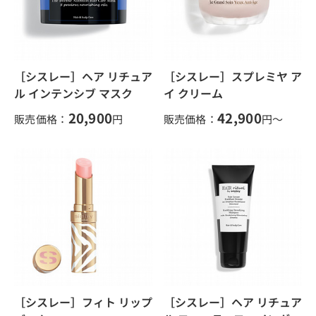
［シスレー］ヘア リチュア
［シスレー］スプレミヤ ア
ル インテンシブ マスク
イ クリーム
20,900
42,900
販売価格：
円
販売価格：
円～
［シスレー］フィト リップ
［シスレー］ヘア リチュア