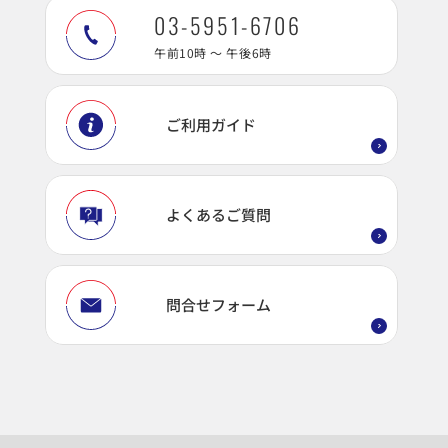
03-5951-6706
午前10時 ～ 午後6時
ご利用ガイド
よくあるご質問
問合せフォーム