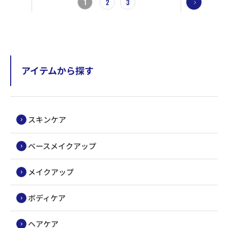
1
2
3
アイテムから探す
スキンケア
ベースメイクアップ
メイクアップ
ボディケア
ヘアケア