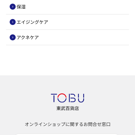
保湿
エイジングケア
アクネケア
東武百貨店
オンラインショップに関するお問合せ窓口