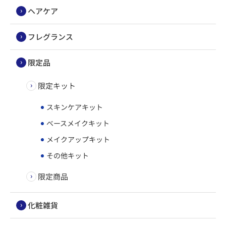
ヘアケア
フレグランス
限定品
限定キット
スキンケアキット
ベースメイクキット
メイクアップキット
その他キット
限定商品
化粧雑貨