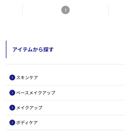
1
アイテムから探す
スキンケア
ベースメイクアップ
メイクアップ
ボディケア