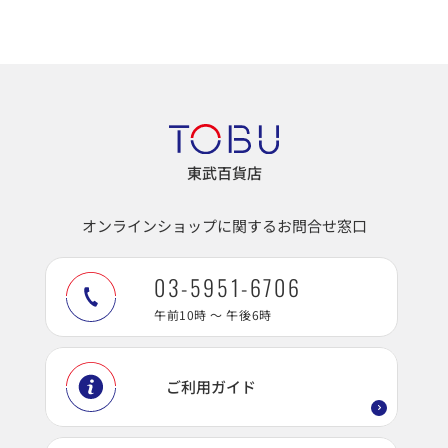
東武百貨店
オンラインショップに関するお問合せ窓口
03-5951-6706
午前10時 ～ 午後6時
ご利用ガイド