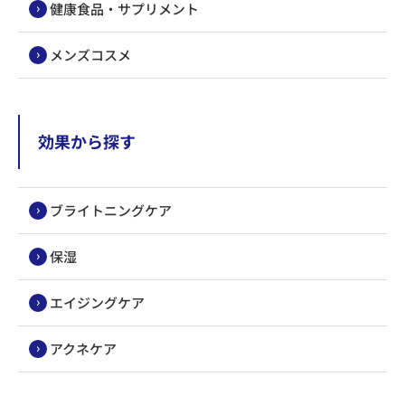
健康食品・サプリメント
メンズコスメ
効果から探す
ブライトニングケア
保湿
エイジングケア
アクネケア