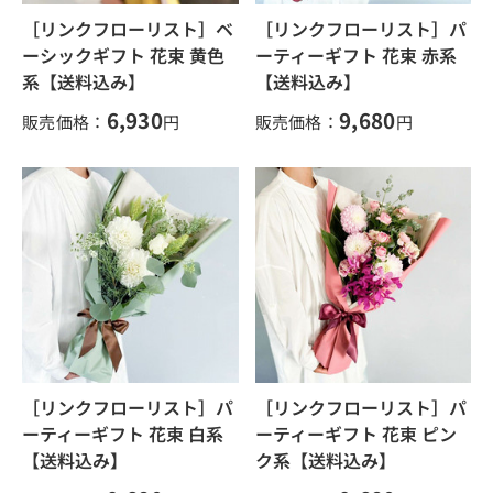
［リンクフローリスト］ベ
［リンクフローリスト］パ
ーシックギフト 花束 黄色
ーティーギフト 花束 赤系
系【送料込み】
【送料込み】
6,930
9,680
販売価格：
円
販売価格：
円
［リンクフローリスト］パ
［リンクフローリスト］パ
ーティーギフト 花束 白系
ーティーギフト 花束 ピン
【送料込み】
ク系【送料込み】