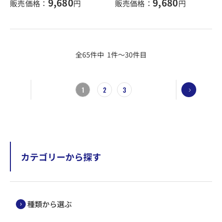
9,680
9,680
販売価格：
円
販売価格：
円
全65件中 1件～30件目
1
2
3
カテゴリーから探す
種類から選ぶ