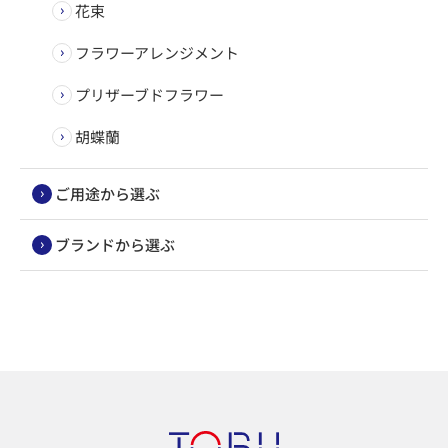
花束
フラワーアレンジメント
プリザーブドフラワー
胡蝶蘭
ご用途から選ぶ
ブランドから選ぶ