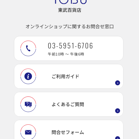
東武百貨店
オンラインショップに関するお問合せ窓口
03-5951-6706
午前10時 ～ 午後6時
ご利用ガイド
よくあるご質問
問合せフォーム