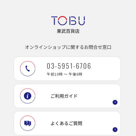
東武百貨店
オンラインショップに関するお問合せ窓口
03-5951-6706
午前10時 ～ 午後6時
ご利用ガイド
よくあるご質問