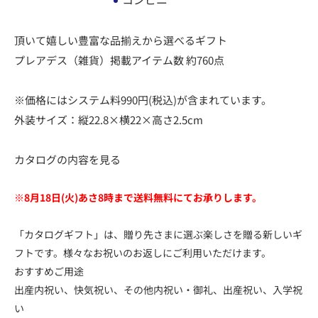
頂いて嬉しい豊富な品揃えから選べるギフト
プレアデス（雑貨）掲載アイテム数 約760点
※価格にはシステム料990円(税込)が含まれています。
外装サイズ：縦22.8×横22×高さ2.5cm
カタログの内容を見る
※8月18日(火)あさ8時まで送料無料にてお承りします。
「カタログギフト」は、贈り先さまに選ぶ楽しさを贈る新しいギ
フトです。様々なお祝いのお返しにご利用いただけます。
おすすめご用途
出産内祝い、快気祝い、その他内祝い・御礼、出産祝い、入学祝
い