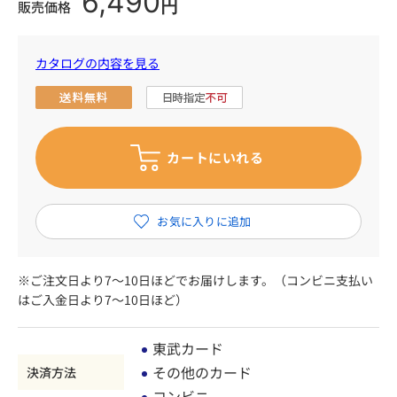
6,490
円
販売価格
カタログの内容を見る
※ご注文日より7～10日ほどでお届けします。（コンビニ支払い
はご入金日より7～10日ほど）
東武カード
その他のカード
決済方法
コンビニ