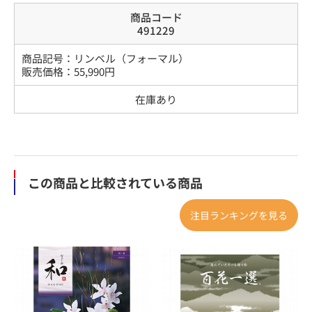
商品コード
491229
商品記号：
リンベル（フォーマル）
販売価格：
55,990
円
在庫あり
この商品と比較されている商品
注目ランキングを見る