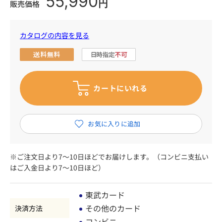
55,990
円
販売価格
カタログの内容を見る
※ご注文日より7～10日ほどでお届けします。（コンビニ支払い
はご入金日より7～10日ほど）
東武カード
その他のカード
決済方法
コンビニ