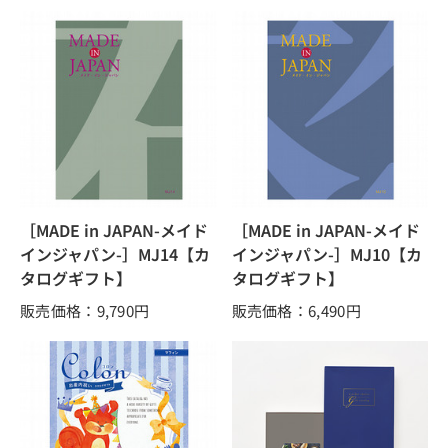
［MADE in JAPAN-メイド
［MADE in JAPAN-メイド
インジャパン-］MJ14【カ
インジャパン-］MJ10【カ
タログギフト】
タログギフト】
販売価格：9,790
円
販売価格：6,490
円