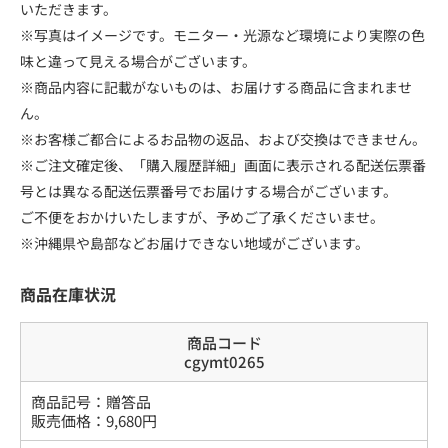
いただきます。
※写真はイメージです。モニター・光源など環境により実際の色
味と違って見える場合がございます。
※商品内容に記載がないものは、お届けする商品に含まれませ
ん。
※お客様ご都合によるお品物の返品、および交換はできません。
※ご注文確定後、「購入履歴詳細」画面に表示される配送伝票番
号とは異なる配送伝票番号でお届けする場合がございます。
ご不便をおかけいたしますが、予めご了承くださいませ。
※沖縄県や島部などお届けできない地域がございます。
商品在庫状況
商品コード
cgymt0265
商品記号：
贈答品
販売価格：
9,680
円