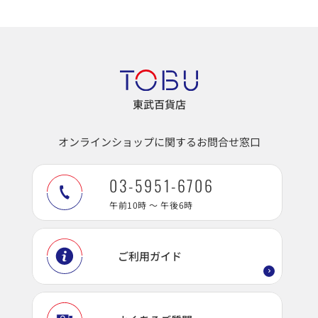
東武百貨店
オンラインショップに関するお問合せ窓口
03-5951-6706
午前10時 ～ 午後6時
ご利用ガイド