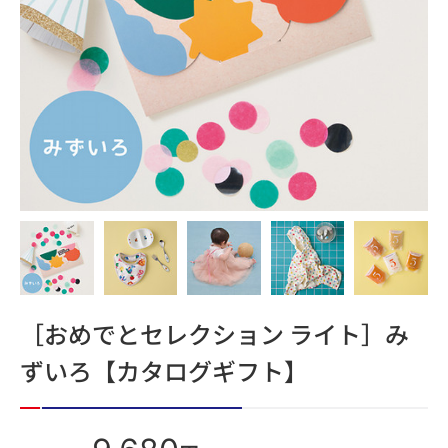
［おめでとセレクション ライト］み
ずいろ【カタログギフト】