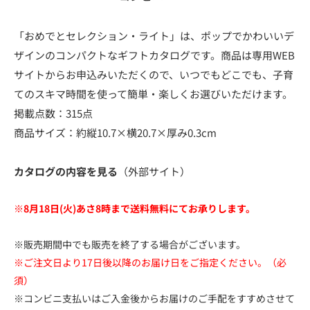
「おめでとセレクション・ライト」は、ポップでかわいいデ
ザインのコンパクトなギフトカタログです。商品は専用WEB
サイトからお申込みいただくので、いつでもどこでも、子育
てのスキマ時間を使って簡単・楽しくお選びいただけます。
掲載点数：315点
商品サイズ：約縦10.7×横20.7×厚み0.3cm
カタログの内容を見る
（外部サイト）
※8月18日(火)あさ8時まで送料無料にてお承りします。
※販売期間中でも販売を終了する場合がございます。
※ご注文日より17日後以降のお届け日をご指定ください。（必
須）
※コンビニ支払いはご入金後からお届けのご手配をすすめさせて