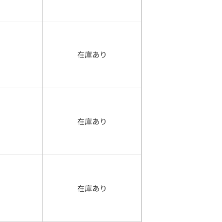
在庫あり
在庫あり
在庫あり