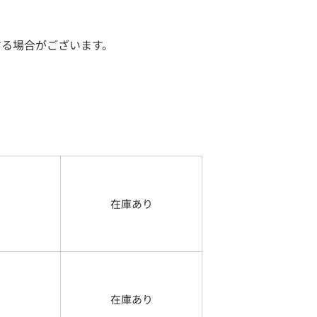
する場合がございます。
在庫あり
在庫あり