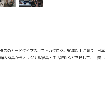
タスのカードタイプのギフトカタログ。50年以上に渡り、日
。輸入家具からオリジナル家具・生活雑貨などを通して、「美し