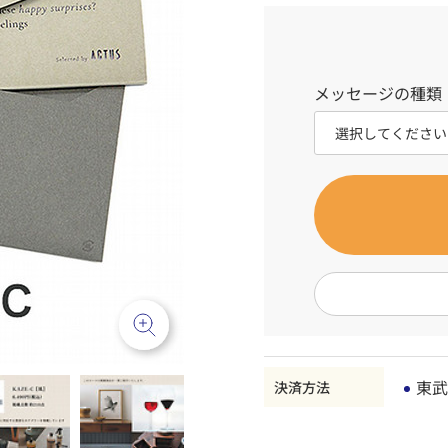
メッセージの種類
東武
決済方法