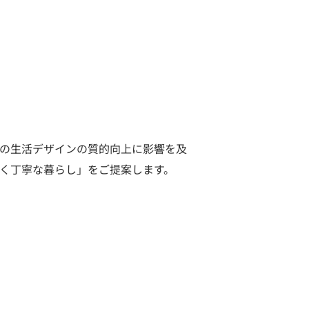
本の生活デザインの質的向上に影響を及
く丁寧な暮らし」をご提案します。