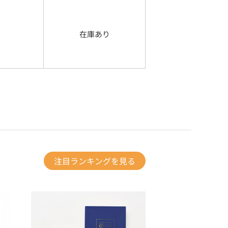
在庫あり
注目ランキングを見る