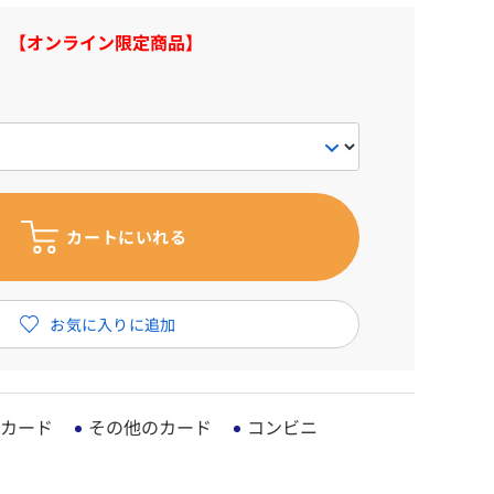
【オンライン限定商品】
カード
その他のカード
コンビニ