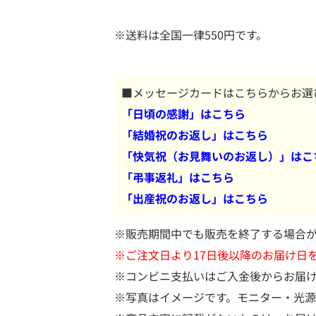
※送料は全国一律550円です。
■メッセージカードはこちらからお選
「日頃の感謝」はこちら
「結婚祝のお返し」はこちら
「快気祝（お見舞いのお返し）」はこ
「弔事返礼」はこちら
「出産祝のお返し」はこちら
※販売期間中でも販売を終了する場合
※ご注文日より17日後以降のお届け日
※コンビニ支払いはご入金後からお届
※写真はイメージです。モニター・光