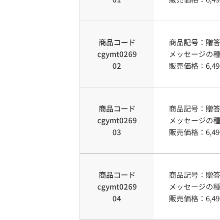
商品コード
商品記号：
贈
cgymt0269
メッセージの
02
販売価格：
6,49
商品コード
商品記号：
贈
cgymt0269
メッセージの
03
販売価格：
6,49
商品コード
商品記号：
贈
cgymt0269
メッセージの
04
販売価格：
6,49