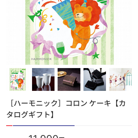
［ハーモニック］コロン ケーキ【カ
タログギフト】