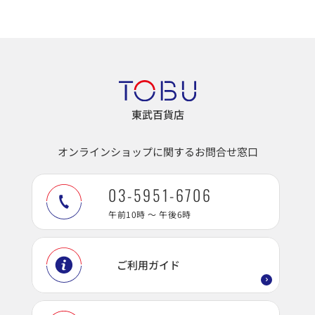
東武百貨店
オンラインショップに関するお問合せ窓口
03-5951-6706
午前10時 ～ 午後6時
ご利用ガイド