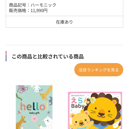
商品記号：
ハーモニック
販売価格：
11,990
円
在庫あり
この商品と比較されている商品
注目ランキングを見る