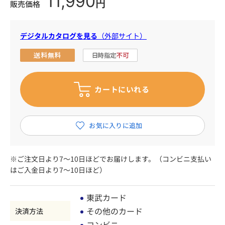
11,990
円
販売価格
デジタルカタログを見る
（外部サイト）
※ご注文日より7～10日ほどでお届けします。（コンビニ支払い
はご入金日より7～10日ほど）
東武カード
その他のカード
決済方法
コンビニ