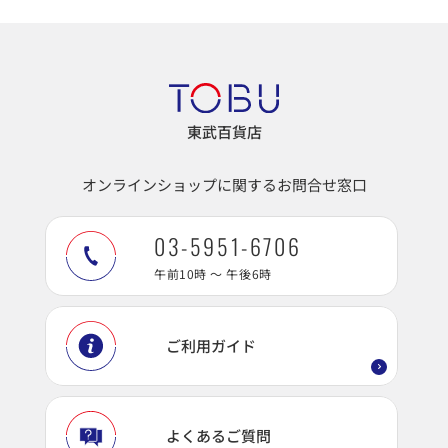
東武百貨店
オンラインショップに関するお問合せ窓口
03-5951-6706
午前10時 ～ 午後6時
ご利用ガイド
よくあるご質問