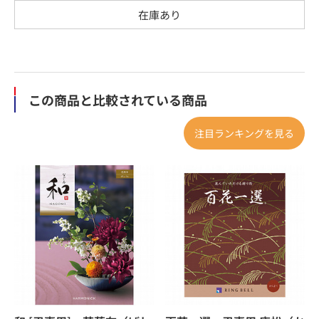
在庫あり
この商品と比較されている商品
注目ランキングを見る