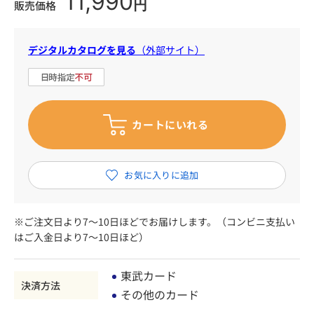
11,990
円
販売価格
デジタルカタログを見る
（外部サイト）
※ご注文日より7～10日ほどでお届けします。（コンビニ支払い
はご入金日より7～10日ほど）
東武カード
決済方法
その他のカード