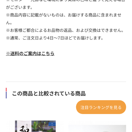
がございます。
※商品内容に記載がないものは、お届けする商品に含まれませ
ん。
※お客様ご都合によるお品物の返品、および交換はできません。
※通常、ご注文日より4日～7日ほどでお届けします。
※送料のご案内はこちら
この商品と比較されている商品
注目ランキングを見る