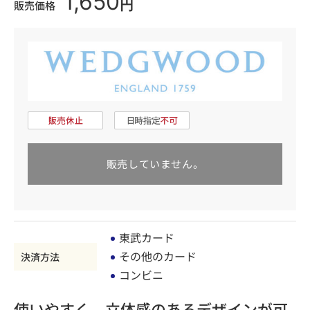
1,650
円
販売価格
販売していません。
東武カード
その他のカード
決済方法
コンビニ
使いやすく、立体感のあるデザインが可