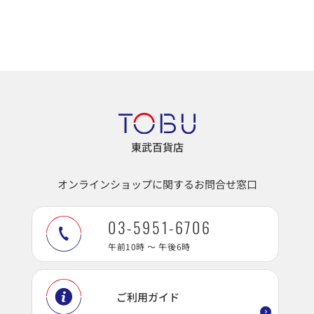
東武百貨店
オンラインショップに関するお問合せ窓口
03-5951-6706
午前10時 ～ 午後6時
ご利用ガイド