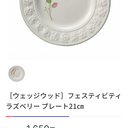
［ウェッジウッド］フェスティビティ
ラズベリー プレート21㎝