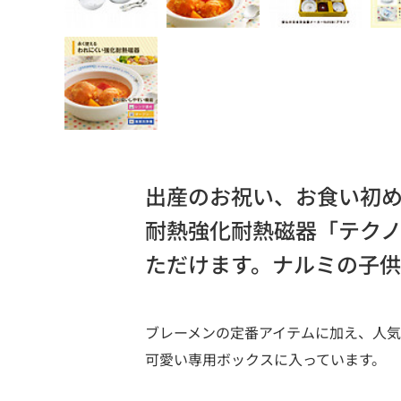
出産のお祝い、お食い初
耐熱強化耐熱磁器「テク
ただけます。ナルミの子
ブレーメンの定番アイテムに加え、人
可愛い専用ボックスに入っています。