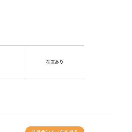
在庫あり
注目ランキングを見る