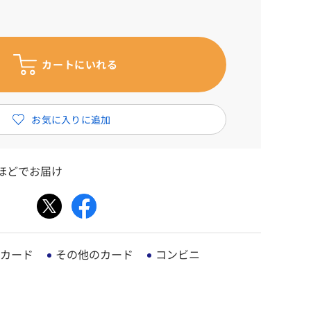
ほどでお届け
カード
その他のカード
コンビニ