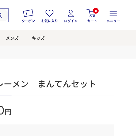
0
クーポン
お気に入り
ログイン
カート
メニュー
メンズ
キッズ
レーメン まんてんセット
0
円