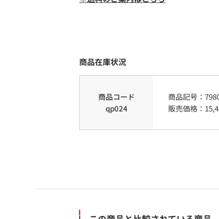
商品在庫状況
商品コード
商品記号：
798
qp024
販売価格：
15,
この商品と比較されている商品