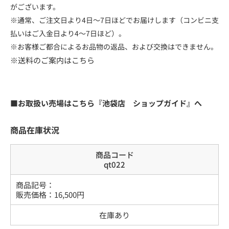
がございます。
※通常、ご注文日より4日～7日ほどでお届けします（コンビニ支
払いはご入金日より4～7日ほど）。
※お客様ご都合によるお品物の返品、および交換はできません。
※送料のご案内はこちら
■お取扱い売場はこちら『池袋店 ショップガイド』へ
商品在庫状況
商品コード
qt022
商品記号：
販売価格：
16,500
円
在庫あり