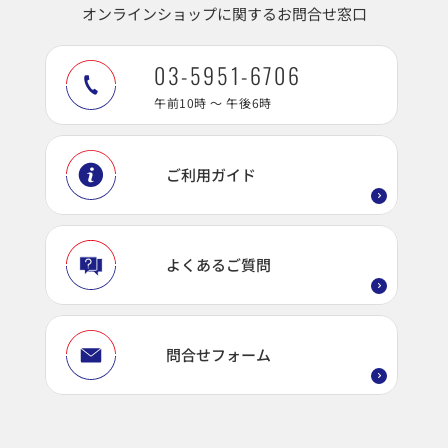
オンラインショップに関するお問合せ窓口
03-5951-6706
午前10時 ～ 午後6時
ご利用ガイド
よくあるご質問
問合せフォーム