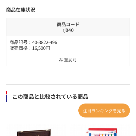
商品在庫状況
商品コード
rj040
商品記号：
40-3822-496
販売価格：
16,500
円
在庫あり
この商品と比較されている商品
注目ランキングを見る