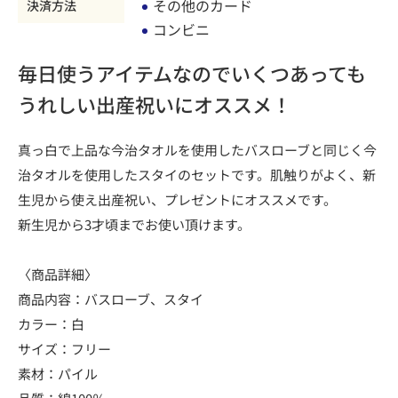
その他のカード
決済方法
コンビニ
毎日使うアイテムなのでいくつあっても
うれしい出産祝いにオススメ！
真っ白で上品な今治タオルを使用したバスローブと同じく今
治タオルを使用したスタイのセットです。肌触りがよく、新
生児から使え出産祝い、プレゼントにオススメです。
新生児から3才頃までお使い頂けます。
〈商品詳細〉
商品内容：バスローブ、スタイ
カラー：白
サイズ：フリー
素材：パイル