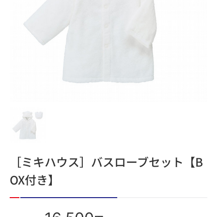
［ミキハウス］バスローブセット【B
OX付き】