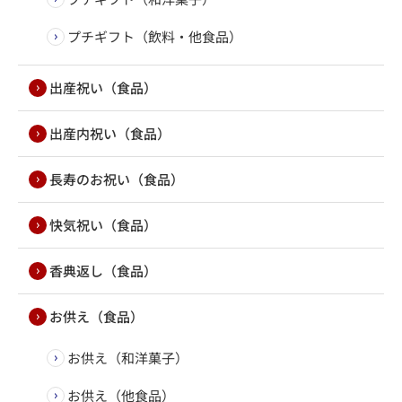
プチギフト（飲料・他食品）
出産祝い（食品）
出産内祝い（食品）
長寿のお祝い（食品）
快気祝い（食品）
香典返し（食品）
お供え（食品）
お供え（和洋菓子）
お供え（他食品）