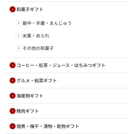
和菓子ギフト
最中・羊羹・まんじゅう
米菓・あられ
その他の和菓子
コーヒー・紅茶・ジュース・はちみつギフト
グルメ・総菜ギフト
海産物ギフト
精肉ギフト
佃煮・梅干・漬物・乾物ギフト