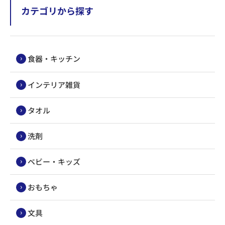
カテゴリから探す
食器・キッチン
インテリア雑貨
タオル
洗剤
ベビー・キッズ
おもちゃ
文具