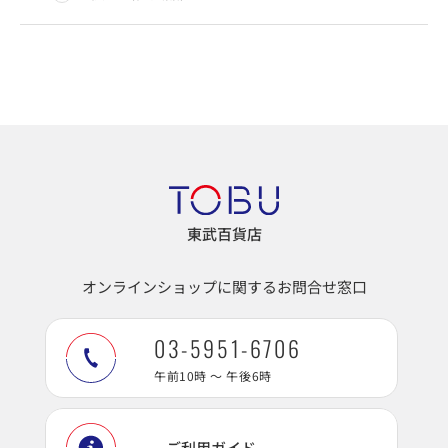
東武百貨店
オンラインショップに関するお問合せ窓口
03-5951-6706
午前10時 ～ 午後6時
ご利用ガイド