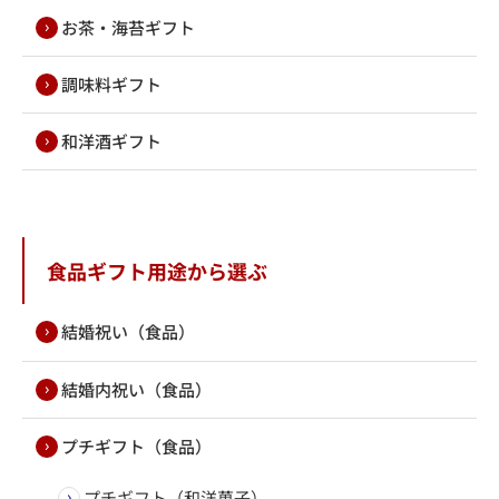
お茶・海苔ギフト
調味料ギフト
和洋酒ギフト
食品ギフト用途から選ぶ
結婚祝い（食品）
結婚内祝い（食品）
プチギフト（食品）
プチギフト（和洋菓子）