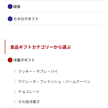
線香
カタログギフト
食品ギフトカテゴリーから選ぶ
洋菓子ギフト
クッキー・サブレ・パイ
マドレーヌ・フィナンシェ・バームクーヘン
チョコレート
その他洋菓子