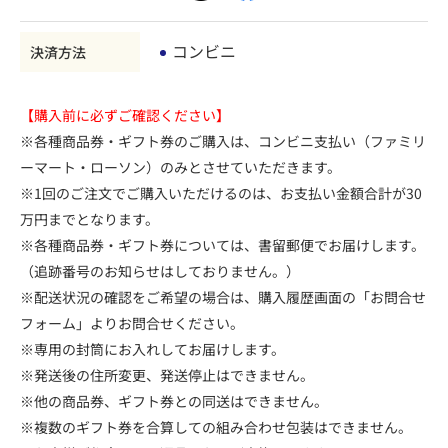
コンビニ
決済方法
【購入前に必ずご確認ください】
※各種商品券・ギフト券のご購入は、コンビニ支払い（ファミリ
ーマート・ローソン）のみとさせていただきます。
※1回のご注文でご購入いただけるのは、お支払い金額合計が30
万円までとなります。
※各種商品券・ギフト券については、書留郵便でお届けします。
（追跡番号のお知らせはしておりません。）
※配送状況の確認をご希望の場合は、購入履歴画面の「お問合せ
フォーム」よりお問合せください。
※専用の封筒にお入れしてお届けします。
※発送後の住所変更、発送停止はできません。
※他の商品券、ギフト券との同送はできません。
※複数のギフト券を合算しての組み合わせ包装はできません。