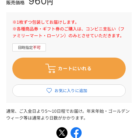
960
円
販売価格
※1枚ずつ包装してお届けします。
※各種商品券・ギフト券のご購入は、コンビニ支払い（フ
ァミリーマート・ローソン）のみとさせていただきます。
通常、ご入金日より5～10日程でお届け。年末年始・ゴールデン
ウィーク等は通常より日数がかかります。