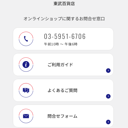
東武百貨店
オンラインショップに関するお問合せ窓口
03-5951-6706
午前10時 ～ 午後6時
ご利用ガイド
よくあるご質問
問合せフォーム