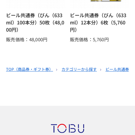
ビール共通券（びん（633
ビール共通券（びん（633
ml）100本分）50枚（48,0
ml）12本分）6枚（5,760
00円）
円）
販売価格：48,000
円
販売価格：5,760
円
TOP（
商品券・ギフト券
）
カテゴリーから探す
ビール共通券