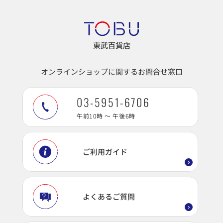
東武百貨店
オンラインショップに関するお問合せ窓口
03-5951-6706
午前10時 ～ 午後6時
ご利用ガイド
よくあるご質問