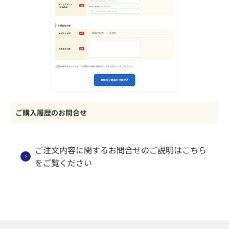
ご購入履歴のお問合せ
ご注文内容に関するお問合せのご説明はこちら
をご覧ください