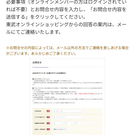
必要事項（オンラインメンバーの方はログインされてい
れば不要）とお問合せ内容を入力し、「お問合せ内容を
送信する」をクリックしてください。
東武オンラインショッピングからの回答の案内は、メー
ルにてご連絡いたします。
※お問合せの内容によっては、メール以外の方法でご連絡を差しあげる場合
がございます。あらかじめご了承ください。