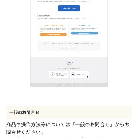
一般のお問合せ
商品や操作方法等については「一般のお問合せ」からお
問合せください。