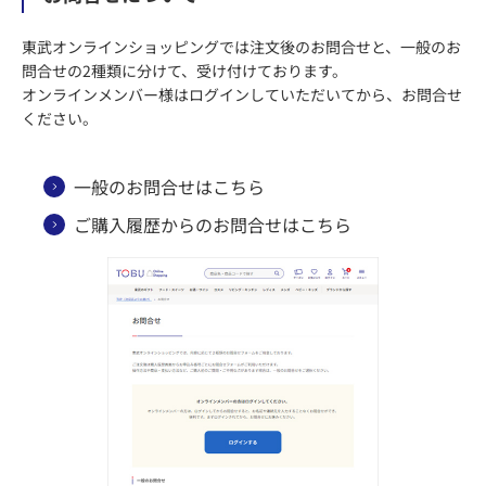
東武オンラインショッピングでは注文後のお問合せと、一般のお
問合せの2種類に分けて、受け付けております。
オンラインメンバー様はログインしていただいてから、お問合せ
ください。
一般のお問合せはこちら
ご購入履歴からのお問合せはこちら