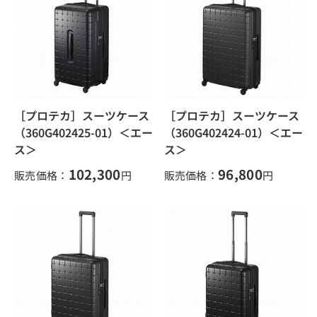
［プロテカ］スーツケース
［プロテカ］スーツケース
（360G402425-01）＜エー
（360G402424-01）＜エー
ス＞
ス＞
102,300
96,800
販売価格：
円
販売価格：
円