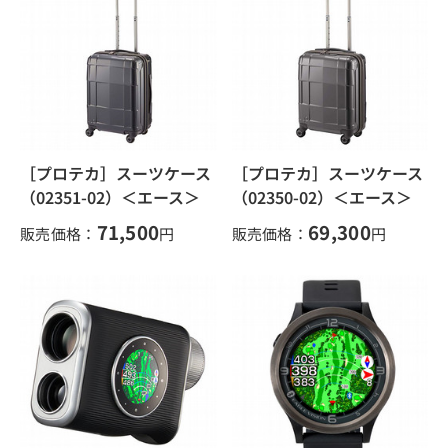
［プロテカ］スーツケース
［プロテカ］スーツケース
（02351-02）＜エース＞
（02350-02）＜エース＞
71,500
69,300
販売価格：
円
販売価格：
円