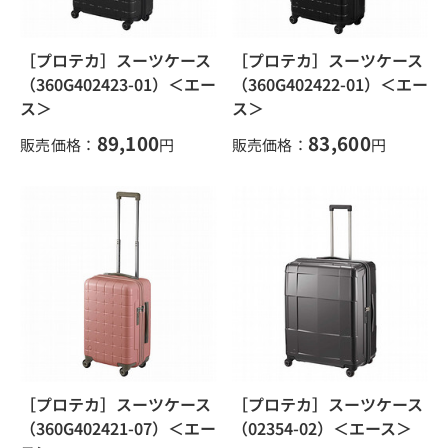
［プロテカ］スーツケース
［プロテカ］スーツケース
（360G402423-01）＜エー
（360G402422-01）＜エー
ス＞
ス＞
89,100
83,600
販売価格：
円
販売価格：
円
［プロテカ］スーツケース
［プロテカ］スーツケース
（360G402421-07）＜エー
（02354-02）＜エース＞