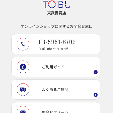
東武百貨店
オンラインショップに関するお問合せ窓口
03-5951-6706
午前10時 ～ 午後6時
ご利用ガイド
よくあるご質問
問合せフォーム