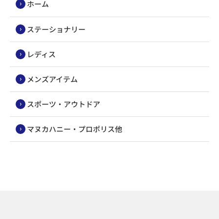
ホーム
ステーショナリー
レディス
メンズアイテム
スポーツ・アウトドア
マヌカハニー・プロポリス他