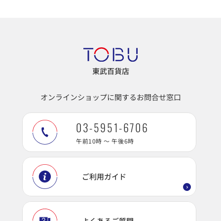
東武百貨店
オンラインショップに関するお問合せ窓口
03-5951-6706
午前10時 ～ 午後6時
ご利用ガイド
よくあるご質問