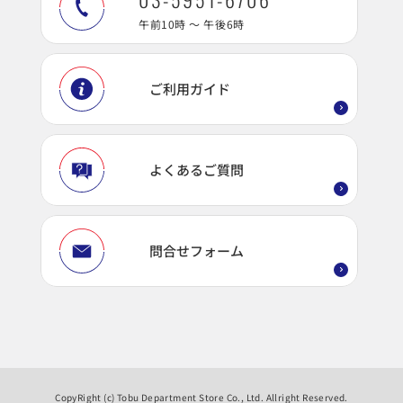
午前10時 ～ 午後6時
ご利用ガイド
よくあるご質問
問合せフォーム
CopyRight (c) Tobu Department Store Co., Ltd. Allright Reserved.