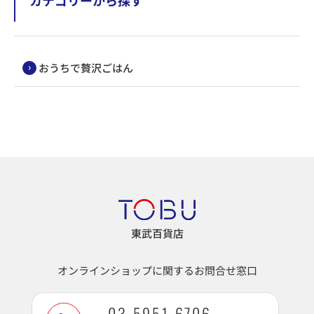
カテゴリーから探す
おうちで贅沢ごはん
東武百貨店
オンラインショップに関するお問合せ窓口
03-5951-6706