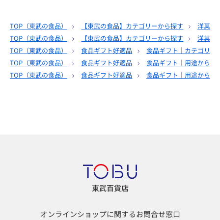
TOP（
東武の食品
）
【東武の食品】カテゴリーから探す
洋菓子
TOP（
東武の食品
）
【東武の食品】カテゴリーから探す
洋菓子
TOP（
東武の食品
）
食品ギフト好適品
食品ギフト｜カテゴリー
TOP（
東武の食品
）
食品ギフト好適品
食品ギフト｜用途から選
TOP（
東武の食品
）
食品ギフト好適品
食品ギフト｜用途から選
東武百貨店
オンラインショップに関するお問合せ窓口